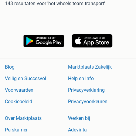
143 resultaten
voor 'hot wheels team transport'
Blog
Marktplaats Zakelijk
Veilig en Succesvol
Help en Info
Voorwaarden
Privacyverklaring
Cookiebeleid
Privacyvoorkeuren
Over Marktplaats
Werken bij
Perskamer
Adevinta