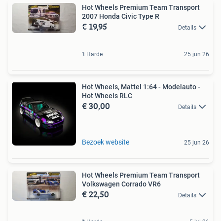
Hot Wheels Premium Team Transport
2007 Honda Civic Type R
€ 19,95
Details
't Harde
25 jun 26
Hot Wheels, Mattel 1:64 - Modelauto -
Hot Wheels RLC
€ 30,00
Details
Bezoek website
25 jun 26
Hot Wheels Premium Team Transport
Volkswagen Corrado VR6
€ 22,50
Details