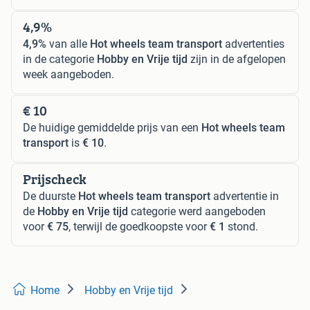
4,9%
4,9%
van alle
Hot wheels team transport
advertenties
in de categorie
Hobby en Vrije tijd
zijn in de afgelopen
week aangeboden.
€ 10
De huidige gemiddelde prijs van een
Hot wheels team
transport
is
€ 10
.
Prijscheck
De duurste
Hot wheels team transport
advertentie in
de
Hobby en Vrije tijd
categorie werd aangeboden
voor
€ 75
, terwijl de goedkoopste voor
€ 1
stond.
Home
Hobby en Vrije tijd