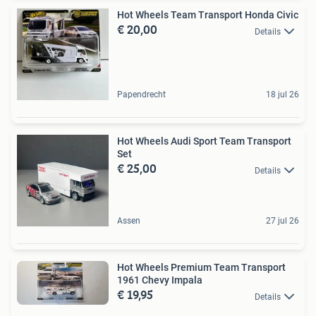
Hot Wheels Team Transport Honda Civic
€ 20,00
Details
Papendrecht
18 jul 26
Hot Wheels Audi Sport Team Transport
Set
€ 25,00
Details
Assen
27 jul 26
Hot Wheels Premium Team Transport
1961 Chevy Impala
€ 19,95
Details