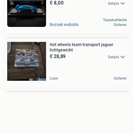
€ 8,00
Details
Topadvertentie
Bezoek website
Gisteren
Hot wheels team transport jaguar
lichtgewicht
€ 28,89
Details
Lisse
Gisteren