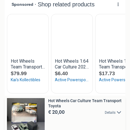
Hot Wheels Car Culture Team Transport
Toyota
€ 20,00
Details