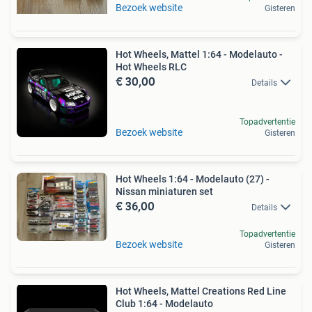
Bezoek website
Gisteren
Hot Wheels, Mattel 1:64 - Modelauto -
Hot Wheels RLC
€ 30,00
Details
Topadvertentie
Bezoek website
Gisteren
Hot Wheels 1:64 - Modelauto (27) -
Nissan miniaturen set
€ 36,00
Details
Topadvertentie
Bezoek website
Gisteren
Hot Wheels, Mattel Creations Red Line
Club 1:64 - Modelauto