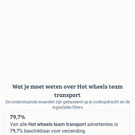
Wat je moet weten over Hot wheels team
transport
De onderstaande waarden zijn gebaseerd op je zoekopdracht en de
ingestelde filters
79,7%
Van alle
Hot wheels team transport
advertenties is
79,7%
beschikbaar voor verzending.