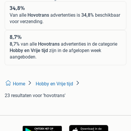
34,8%
Van alle
Hovotrans
advertenties is
34,8%
beschikbaar
voor verzending.
8,7%
8,7%
van alle
Hovotrans
advertenties in de categorie
Hobby en Vrije tijd
zijn in de afgelopen week
aangeboden.
Home
Hobby en Vrije tijd
23 resultaten
voor 'hovotrans'