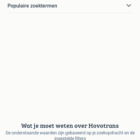
Populaire zoektermen
Wat je moet weten over Hovotrans
De onderstaande waarden zijn gebaseerd op je zoekopdracht en de
ingestelde filters