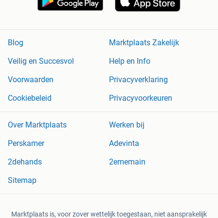
Blog
Marktplaats Zakelijk
Veilig en Succesvol
Help en Info
Voorwaarden
Privacyverklaring
Cookiebeleid
Privacyvoorkeuren
Over Marktplaats
Werken bij
Perskamer
Adevinta
2dehands
2ememain
Sitemap
Marktplaats is, voor zover wettelijk toegestaan, niet aansprakelijk