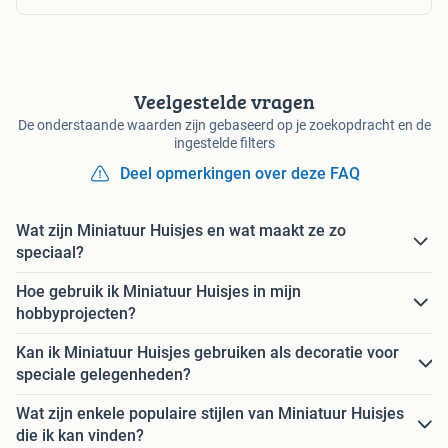
Veelgestelde vragen
De onderstaande waarden zijn gebaseerd op je zoekopdracht en de
ingestelde filters
Deel opmerkingen over deze FAQ
Wat zijn Miniatuur Huisjes en wat maakt ze zo
speciaal?
Hoe gebruik ik Miniatuur Huisjes in mijn
hobbyprojecten?
Kan ik Miniatuur Huisjes gebruiken als decoratie voor
speciale gelegenheden?
Wat zijn enkele populaire stijlen van Miniatuur Huisjes
die ik kan vinden?