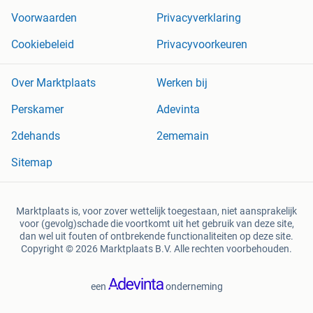
Voorwaarden
Privacyverklaring
Cookiebeleid
Privacyvoorkeuren
Over Marktplaats
Werken bij
Perskamer
Adevinta
2dehands
2ememain
Sitemap
Marktplaats is, voor zover wettelijk toegestaan, niet aansprakelijk
voor (gevolg)schade die voortkomt uit het gebruik van deze site,
dan wel uit fouten of ontbrekende functionaliteiten op deze site.
Copyright © 2026 Marktplaats B.V. Alle rechten voorbehouden.
een
onderneming