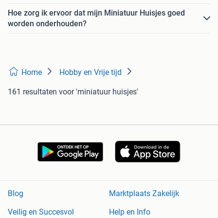
Hoe zorg ik ervoor dat mijn Miniatuur Huisjes goed
worden onderhouden?
Home
Hobby en Vrije tijd
161 resultaten
voor 'miniatuur huisjes'
Blog
Marktplaats Zakelijk
Veilig en Succesvol
Help en Info