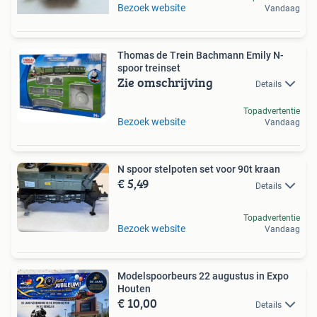
Bezoek website
Vandaag
Thomas de Trein Bachmann Emily N-
spoor treinset
Zie omschrijving
Details
Topadvertentie
Bezoek website
Vandaag
N spoor stelpoten set voor 90t kraan
€ 5,49
Details
Topadvertentie
Bezoek website
Vandaag
Modelspoorbeurs 22 augustus in Expo
Houten
€ 10,00
Details