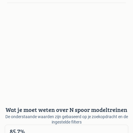
Wat je moet weten over N spoor modeltreinen
De onderstaande waarden zijn gebaseerd op je zoekopdracht en de
ingestelde filters
85,7%