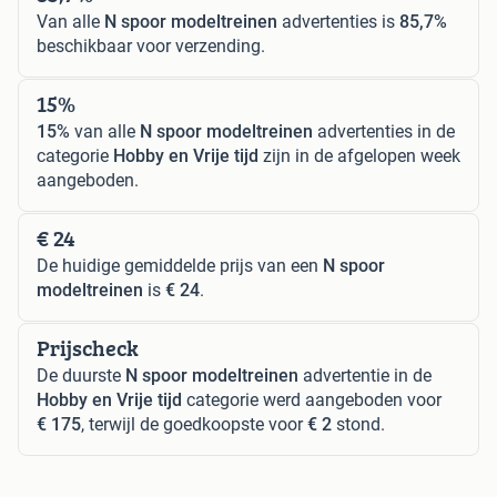
Van alle
N spoor modeltreinen
advertenties is
85,7%
beschikbaar voor verzending.
15%
15%
van alle
N spoor modeltreinen
advertenties in de
categorie
Hobby en Vrije tijd
zijn in de afgelopen week
aangeboden.
€ 24
De huidige gemiddelde prijs van een
N spoor
modeltreinen
is
€ 24
.
Prijscheck
De duurste
N spoor modeltreinen
advertentie in de
Hobby en Vrije tijd
categorie werd aangeboden voor
€ 175
, terwijl de goedkoopste voor
€ 2
stond.