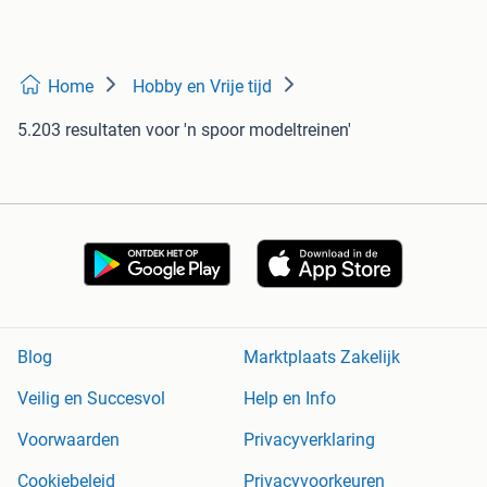
Home
Hobby en Vrije tijd
5.203 resultaten
voor 'n spoor modeltreinen'
Blog
Marktplaats Zakelijk
Veilig en Succesvol
Help en Info
Voorwaarden
Privacyverklaring
Cookiebeleid
Privacyvoorkeuren