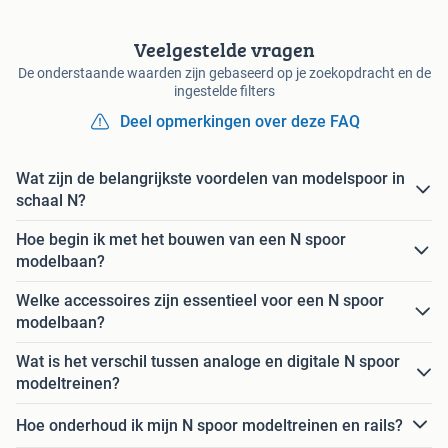
Veelgestelde vragen
De onderstaande waarden zijn gebaseerd op je zoekopdracht en de
ingestelde filters
Deel opmerkingen over deze FAQ
Wat zijn de belangrijkste voordelen van modelspoor in
schaal N?
Hoe begin ik met het bouwen van een N spoor
modelbaan?
Welke accessoires zijn essentieel voor een N spoor
modelbaan?
Wat is het verschil tussen analoge en digitale N spoor
modeltreinen?
Hoe onderhoud ik mijn N spoor modeltreinen en rails?