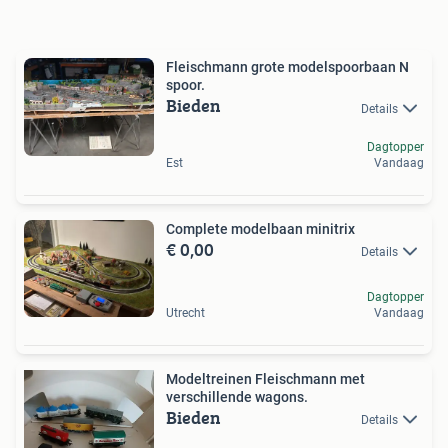
Fleischmann grote modelspoorbaan N
spoor.
Bieden
Details
Dagtopper
Est
Vandaag
Complete modelbaan minitrix
€ 0,00
Details
Dagtopper
Utrecht
Vandaag
Modeltreinen Fleischmann met
verschillende wagons.
Bieden
Details