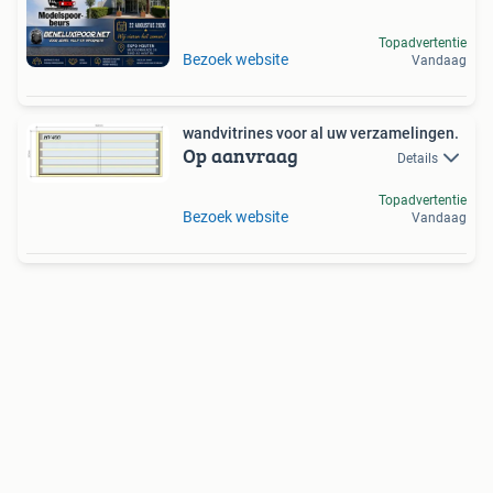
Topadvertentie
Bezoek website
Vandaag
wandvitrines voor al uw verzamelingen.
Op aanvraag
Details
Topadvertentie
Bezoek website
Vandaag