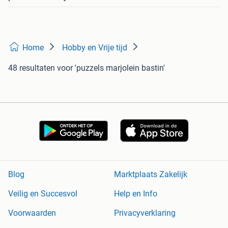
Home
Hobby en Vrije tijd
48 resultaten
voor 'puzzels marjolein bastin'
Blog
Marktplaats Zakelijk
Veilig en Succesvol
Help en Info
Voorwaarden
Privacyverklaring