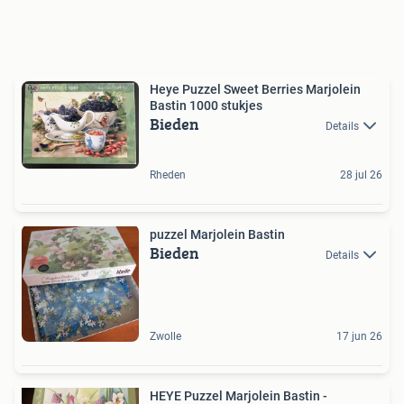
Heye Puzzel Sweet Berries Marjolein
Bastin 1000 stukjes
Bieden
Details
Rheden
28 jul 26
puzzel Marjolein Bastin
Bieden
Details
Zwolle
17 jun 26
HEYE Puzzel Marjolein Bastin -