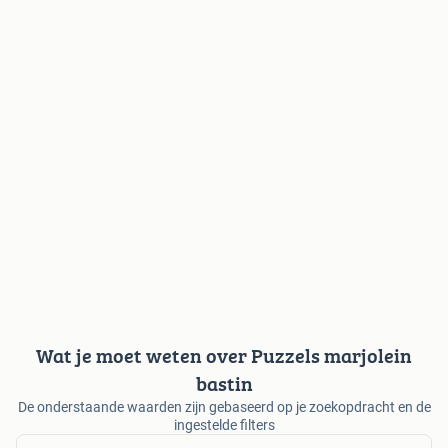
Wat je moet weten over Puzzels marjolein
bastin
De onderstaande waarden zijn gebaseerd op je zoekopdracht en de
ingestelde filters