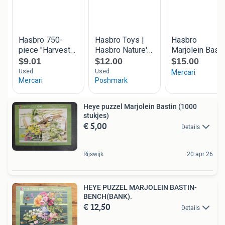
Heye puzzel Marjolein Bastin (1000
stukjes)
€ 5,00
Details
Rijswijk
20 apr 26
HEYE PUZZEL MARJOLEIN BASTIN-
BENCH(BANK).
€ 12,50
Details