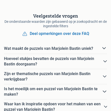
Veelgestelde vragen
De onderstaande waarden zijn gebaseerd op je zoekopdracht en de
ingestelde filters
Deel opmerkingen over deze FAQ
Wat maakt de puzzels van Marjolein Bastin uniek?
Hoeveel stukjes bevatten de puzzels van Marjolein
Bastin doorgaans?
Zijn er thematische puzzels van Marjolein Bastin
verkrijgbaar?
Is het moeilijk om een puzzel van Marjolein Bastin te
maken?
Waar kan ik inspiratie opdoen voor het maken van een
puzzel van Marjolein Bastin?