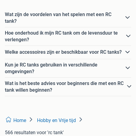
Wat zijn de voordelen van het spelen met een RC
tank?
Hoe onderhoud ik mijn RC tank om de levensduur te
verlengen?
Welke accessoires zijn er beschikbaar voor RC tanks?
Kun je RC tanks gebruiken in verschillende
omgevingen?
Wat is het beste advies voor beginners die met een RC
tank willen beginnen?
Home
Hobby en Vrije tijd
566 resultaten
voor 'rc tank'