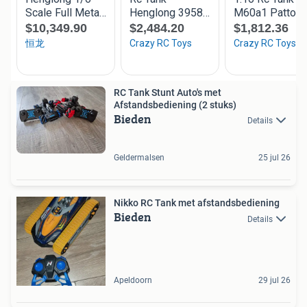
RC Tank Stunt Auto's met
Afstandsbediening (2 stuks)
Bieden
Details
Geldermalsen
25 jul 26
Nikko RC Tank met afstandsbediening
Bieden
Details
Apeldoorn
29 jul 26