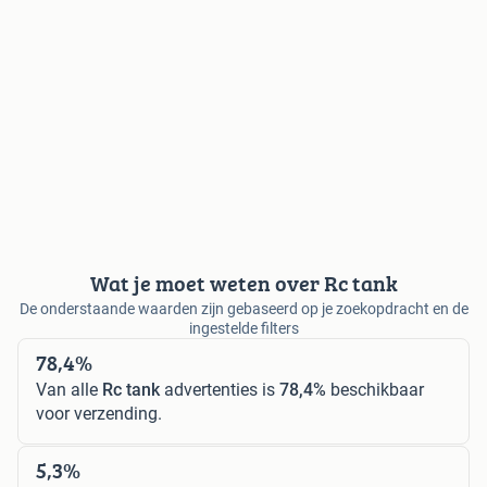
Wat je moet weten over Rc tank
De onderstaande waarden zijn gebaseerd op je zoekopdracht en de
ingestelde filters
78,4%
Van alle
Rc tank
advertenties is
78,4%
beschikbaar
voor verzending.
5,3%