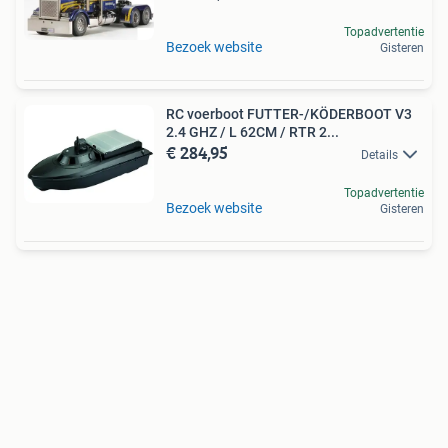
Topadvertentie
Bezoek website
Gisteren
RC voerboot FUTTER-/KÖDERBOOT V3
2.4 GHZ / L 62CM / RTR 2...
€ 284,95
Details
Topadvertentie
Bezoek website
Gisteren