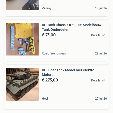
Venray
14 jul 26
RC Tank Chassis Kit - DIY Modelbouw
Tank Onderdelen
€ 75,00
Details
Roelofarendsveen
29 jul 26
RC Tiger Tank Model met elektro
Motoren
€ 275,00
Details
Heel
27 jul 26