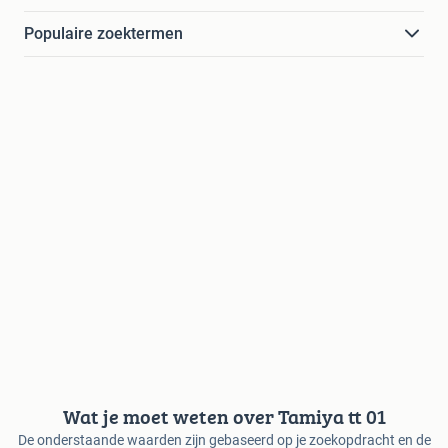
Populaire zoektermen
Wat je moet weten over Tamiya tt 01
De onderstaande waarden zijn gebaseerd op je zoekopdracht en de