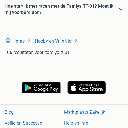
Hoe start ik met racen met de Tamiya TT-01? Moet ik
mij voorbereiden?
Home
Hobby en Vrije tijd
106 resultaten
voor 'tamiya tt 01'
Blog
Marktplaats Zakelijk
Veilig en Succesvol
Help en Info