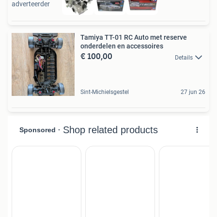
adverteerder
Tamiya TT-01 RC Auto met reserve
onderdelen en accessoires
€ 100,00
Details
Sint-Michielsgestel
27 jun 26