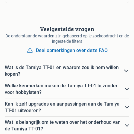
Veelgestelde vragen
De onderstaande waarden zijn gebaseerd op je zoekopdracht en de
ingestelde filters
Deel opmerkingen over deze FAQ
Wat is de Tamiya TT-01 en waarom zou ik hem willen
kopen?
Welke kenmerken maken de Tamiya TT-01 bijzonder
voor hobbyisten?
Kan ik zelf upgrades en aanpassingen aan de Tamiya
TT-01 uitvoeren?
Wat is belangrijk om te weten over het onderhoud van
de Tamiya TT-01?