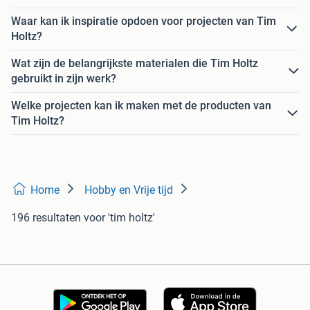
Waar kan ik inspiratie opdoen voor projecten van Tim
Holtz?
Wat zijn de belangrijkste materialen die Tim Holtz
gebruikt in zijn werk?
Welke projecten kan ik maken met de producten van
Tim Holtz?
Home
Hobby en Vrije tijd
196 resultaten
voor 'tim holtz'