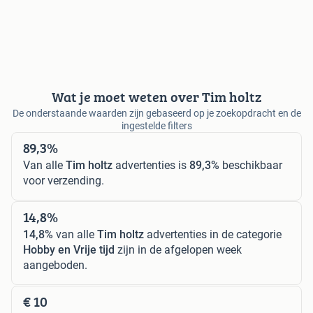
Wat je moet weten over Tim holtz
De onderstaande waarden zijn gebaseerd op je zoekopdracht en de
ingestelde filters
89,3%
Van alle
Tim holtz
advertenties is
89,3%
beschikbaar
voor verzending.
14,8%
14,8%
van alle
Tim holtz
advertenties in de categorie
Hobby en Vrije tijd
zijn in de afgelopen week
aangeboden.
€ 10