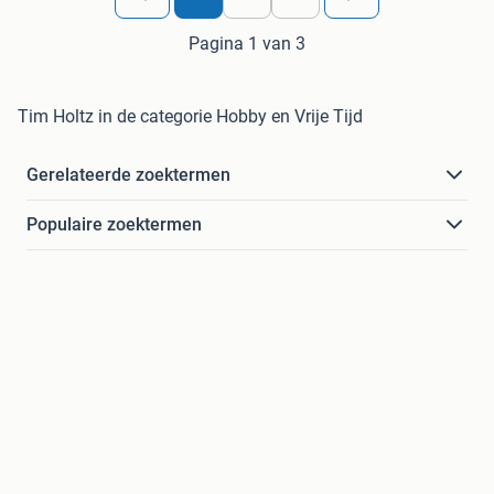
Pagina 1 van 3
Tim Holtz in de categorie Hobby en Vrije Tijd
Gerelateerde zoektermen
Populaire zoektermen