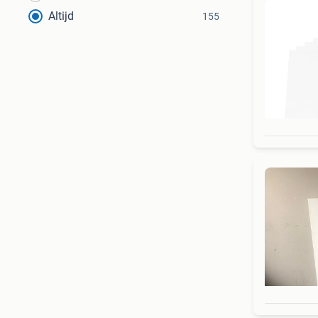
Altijd
155