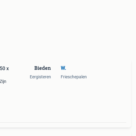
Bieden
W.
50 x
Eergisteren
Frieschepalen
Zijn