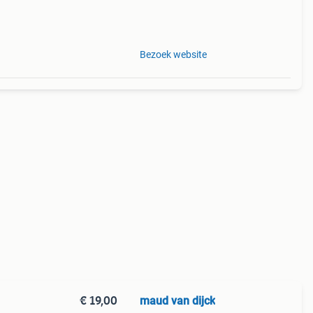
Bezoek website
€ 19,00
maud van dijck