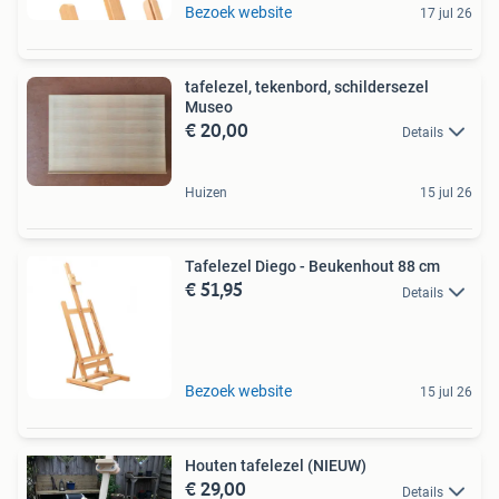
Bezoek website
17 jul 26
tafelezel, tekenbord, schildersezel
Museo
€ 20,00
Details
Huizen
15 jul 26
Tafelezel Diego - Beukenhout 88 cm
€ 51,95
Details
Bezoek website
15 jul 26
Houten tafelezel (NIEUW)
€ 29,00
Details