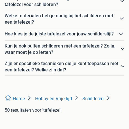
tafelezel voor schilderen?
Welke materialen heb je nodig bij het schilderen met
een tafelezel?
Hoe kies je de juiste tafelezel voor jouw schilderstijl?
Kun je ook buiten schilderen met een tafelezel? Zo ja,
waar moet je op letten?
Zijn er specifieke technieken die je kunt toepassen met
een tafelezel? Welke zijn dat?
Home
Hobby en Vrije tijd
Schilderen
50 resultaten
voor 'tafelezel'