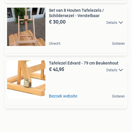
Set van 8 Houten Tafelezels /
Schildersezel - Verstelbaar
€ 30,00
Details
Utrecht
Gisteren
Tafelezel Edvard - 79 cm Beukenhout
€ 41,95
Details
Bezoek website
Gisteren