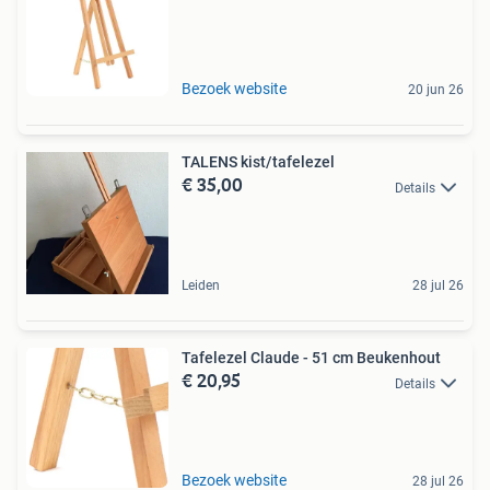
Bezoek website
20 jun 26
TALENS kist/tafelezel
€ 35,00
Details
Leiden
28 jul 26
Tafelezel Claude - 51 cm Beukenhout
€ 20,95
Details
Bezoek website
28 jul 26