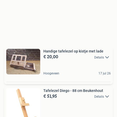
Handige tafelezel op kistje met lade
€ 20,00
Details
Hoogeveen
17 jul 26
Tafelezel Diego - 88 cm Beukenhout
€ 51,95
Details