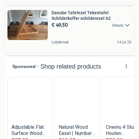
Danube Tafelezel Tekentafel
Schilderkoffer schilderezel A2
€ 49,50
Details
Lutjebroek
14 jul 26