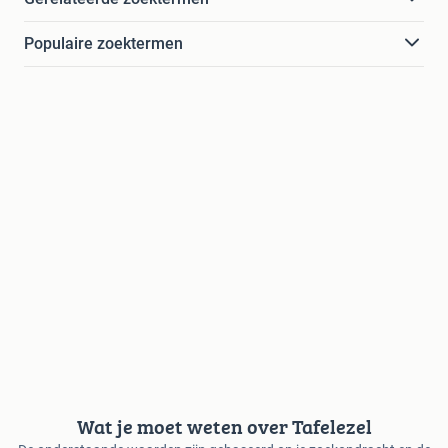
Populaire zoektermen
Wat je moet weten over Tafelezel