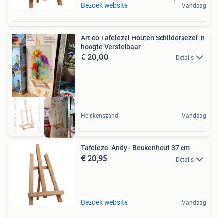
Bezoek website
Vandaag
Artico Tafelezel Houten Schildersezel in
hoogte Verstelbaar
€ 20,00
Details
Heinkenszand
Vandaag
Tafelezel Andy - Beukenhout 37 cm
€ 20,95
Details
Bezoek website
Vandaag