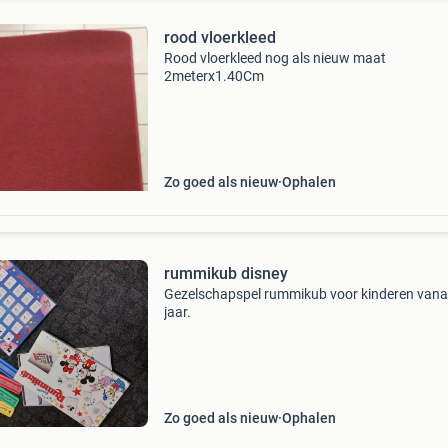
rood vloerkleed
Rood vloerkleed nog als nieuw maat
2meterx1.40Cm
Zo goed als nieuw
Ophalen
rummikub disney
Gezelschapspel rummikub voor kinderen vana
jaar.
Zo goed als nieuw
Ophalen