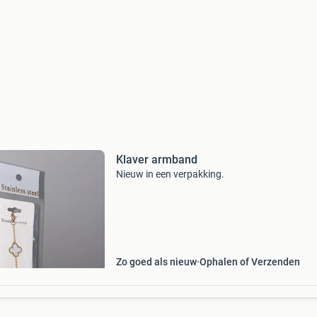
Klaver armband
Nieuw in een verpakking.
Zo goed als nieuw
Ophalen of Verzenden