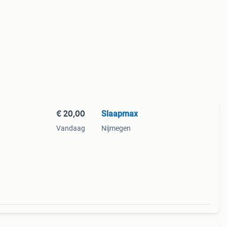
€ 20,00
Slaapmax
Vandaag
Nijmegen