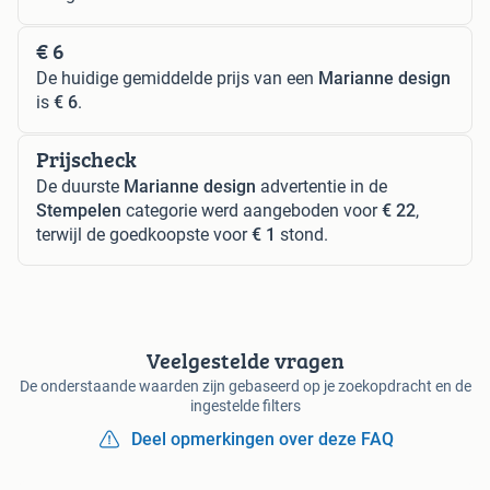
€ 6
De huidige gemiddelde prijs van een
Marianne design
is
€ 6
.
Prijscheck
De duurste
Marianne design
advertentie in de
Stempelen
categorie werd aangeboden voor
€ 22
,
terwijl de goedkoopste voor
€ 1
stond.
Veelgestelde vragen
De onderstaande waarden zijn gebaseerd op je zoekopdracht en de
ingestelde filters
Deel opmerkingen over deze FAQ