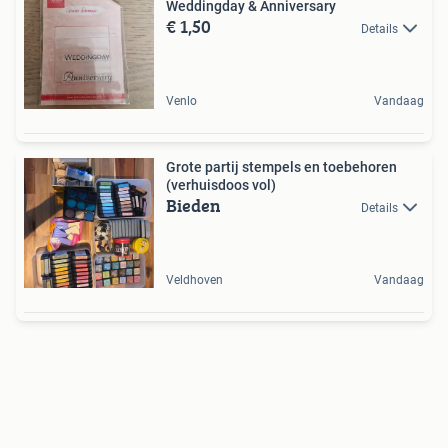
Weddingday & Anniversary
€ 1,50
Details
Venlo
Vandaag
Grote partij stempels en toebehoren
(verhuisdoos vol)
Bieden
Details
Veldhoven
Vandaag