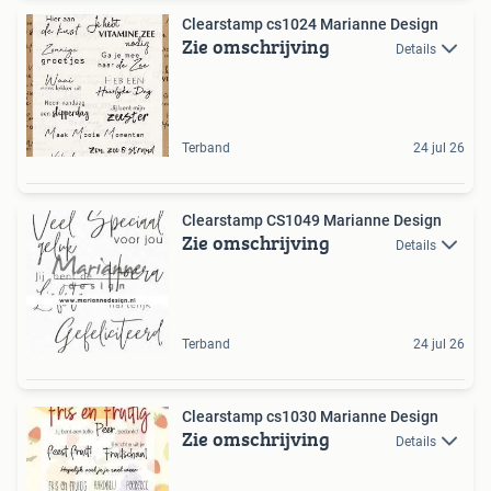
Clearstamp cs1024 Marianne Design
Zie omschrijving
Details
Terband
24 jul 26
Clearstamp CS1049 Marianne Design
Zie omschrijving
Details
Terband
24 jul 26
Clearstamp cs1030 Marianne Design
Zie omschrijving
Details