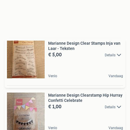
Marianne Design Clear Stamps Inja van
Laar - Teksten
€ 5,00
Details
Venlo
Vandaag
Marianne Design Clearstamp Hip Hurray
Confetti Celebrate
€ 1,00
Details
Venlo
Vandaag