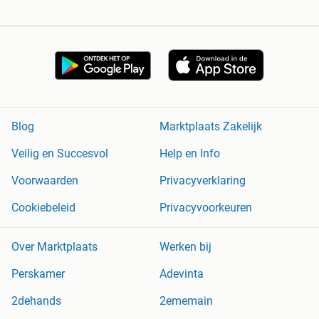
Blog
Marktplaats Zakelijk
Veilig en Succesvol
Help en Info
Voorwaarden
Privacyverklaring
Cookiebeleid
Privacyvoorkeuren
Over Marktplaats
Werken bij
Perskamer
Adevinta
2dehands
2ememain