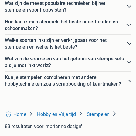
Wat zijn de meest populaire technieken bij het
stempelen voor hobbyisten?
Hoe kan ik mijn stempels het beste onderhouden en
schoonmaken?
Welke soorten inkt zijn er verkrijgbaar voor het
stempelen en welke is het beste?
Wat zijn de voordelen van het gebruik van stempelsets
als je met inkt werkt?
Kun je stempelen combineren met andere
hobbytechnieken zoals scrapbooking of kaartmaken?
Home
Hobby en Vrije tijd
Stempelen
83 resultaten
voor 'marianne design'