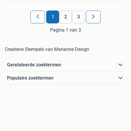
1
2
3
Pagina 1 van 3
Creatieve Stempels van Marianne Design
Gerelateerde zoektermen
Populaire zoektermen