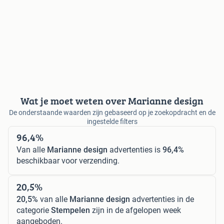
Wat je moet weten over Marianne design
De onderstaande waarden zijn gebaseerd op je zoekopdracht en de
ingestelde filters
96,4%
Van alle
Marianne design
advertenties is
96,4%
beschikbaar voor verzending.
20,5%
20,5%
van alle
Marianne design
advertenties in de
categorie
Stempelen
zijn in de afgelopen week
aangeboden.