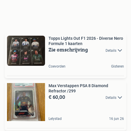
Topps Lights Out F1 2026 - Diverse Nero
Formule 1 kaarten
Zie omschrijving
Details
Coevorden
Gisteren
Max Verstappen PSA 8 Diamond
Refractor /299
€ 60,00
Details
Lelystad
16 jun 26