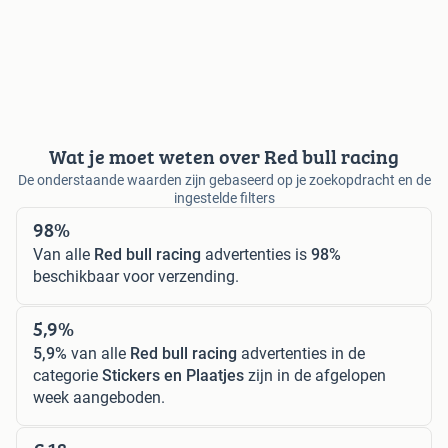
Wat je moet weten over Red bull racing
De onderstaande waarden zijn gebaseerd op je zoekopdracht en de
ingestelde filters
98%
Van alle
Red bull racing
advertenties is
98%
beschikbaar voor verzending.
5,9%
5,9%
van alle
Red bull racing
advertenties in de
categorie
Stickers en Plaatjes
zijn in de afgelopen
week aangeboden.