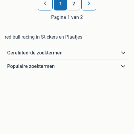
1
2
Pagina 1 van 2
red bull racing in Stickers en Plaatjes
Gerelateerde zoektermen
Populaire zoektermen