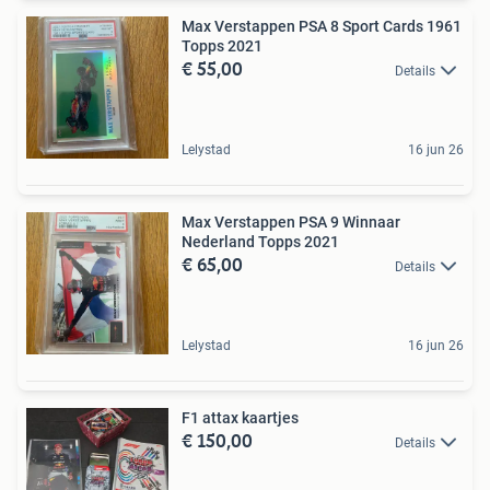
Max Verstappen PSA 8 Sport Cards 1961
Topps 2021
€ 55,00
Details
Lelystad
16 jun 26
Max Verstappen PSA 9 Winnaar
Nederland Topps 2021
€ 65,00
Details
Lelystad
16 jun 26
F1 attax kaartjes
€ 150,00
Details