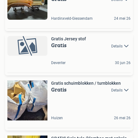
Hardinxveld-Giessendam
24 mei 26
Gratis Jersey stof
Gratis
Details
Deventer
30 jun 26
Gratis schuimblokken / turnblokken
Gratis
Details
Huizen
26 mei 26