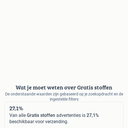
Wat je moet weten over Gratis stoffen
De onderstaande waarden zijn gebaseerd op je zoekopdracht en de
ingestelde filters
27,1%
Van alle
Gratis stoffen
advertenties is
27,1%
beschikbaar voor verzending.