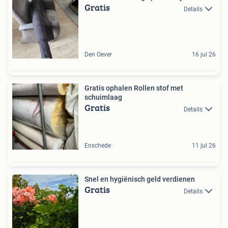
Gratis
Details
Den Oever
16 jul 26
Gratis ophalen Rollen stof met
schuimlaag
Gratis
Details
Enschede
11 jul 26
Snel en hygiënisch geld verdienen
Gratis
Details