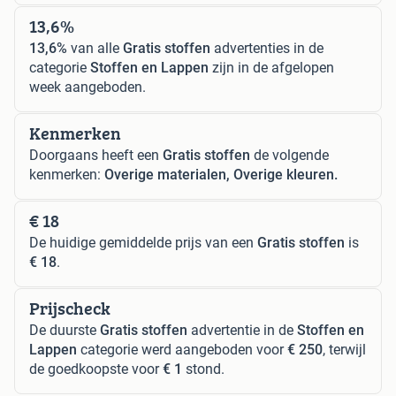
13,6%
13,6%
van alle
Gratis stoffen
advertenties in de
categorie
Stoffen en Lappen
zijn in de afgelopen
week aangeboden.
Kenmerken
Doorgaans heeft een
Gratis stoffen
de volgende
kenmerken:
Overige materialen, Overige kleuren.
€ 18
De huidige gemiddelde prijs van een
Gratis stoffen
is
€ 18
.
Prijscheck
De duurste
Gratis stoffen
advertentie in de
Stoffen en
Lappen
categorie werd aangeboden voor
€ 250
, terwijl
de goedkoopste voor
€ 1
stond.