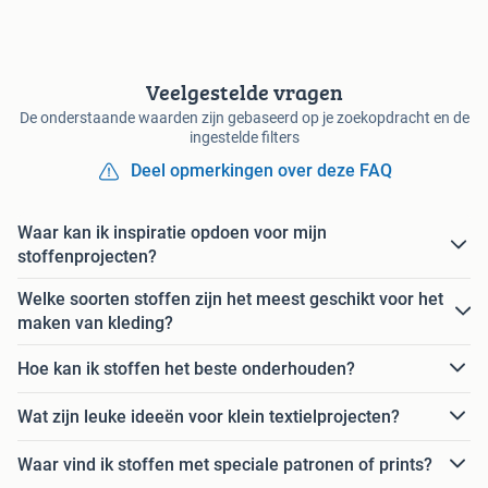
Veelgestelde vragen
De onderstaande waarden zijn gebaseerd op je zoekopdracht en de
ingestelde filters
Deel opmerkingen over deze FAQ
Waar kan ik inspiratie opdoen voor mijn
stoffenprojecten?
Welke soorten stoffen zijn het meest geschikt voor het
maken van kleding?
Hoe kan ik stoffen het beste onderhouden?
Wat zijn leuke ideeën voor klein textielprojecten?
Waar vind ik stoffen met speciale patronen of prints?