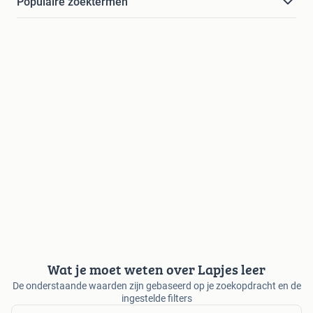
Populaire zoektermen
Wat je moet weten over Lapjes leer
De onderstaande waarden zijn gebaseerd op je zoekopdracht en de
ingestelde filters