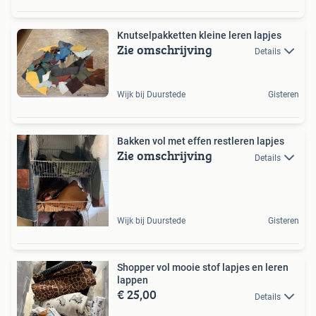
Knutselpakketten kleine leren lapjes
Zie omschrijving
Details
Wijk bij Duurstede
Gisteren
Bakken vol met effen restleren lapjes
Zie omschrijving
Details
Wijk bij Duurstede
Gisteren
Shopper vol mooie stof lapjes en leren
lappen
€ 25,00
Details