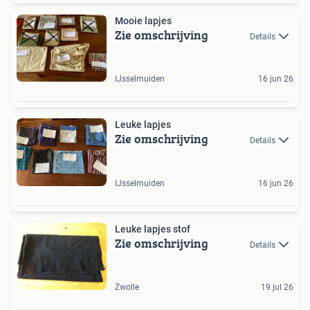
Mooie lapjes
Zie omschrijving
Details
IJsselmuiden
16 jun 26
Leuke lapjes
Zie omschrijving
Details
IJsselmuiden
16 jun 26
Leuke lapjes stof
Zie omschrijving
Details
Zwolle
19 jul 26