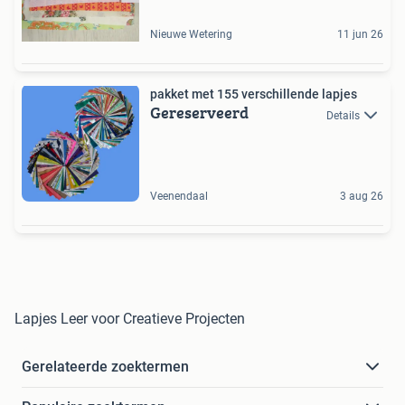
Nieuwe Wetering
11 jun 26
pakket met 155 verschillende lapjes
Gereserveerd
Details
Veenendaal
3 aug 26
Lapjes Leer voor Creatieve Projecten
Gerelateerde zoektermen