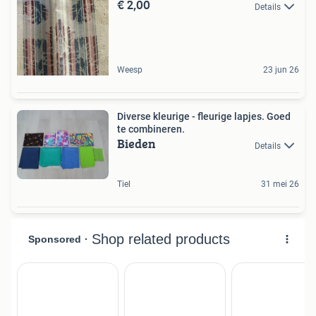
€ 2,00
Details
Weesp
23 jun 26
Diverse kleurige - fleurige lapjes. Goed
te combineren.
Bieden
Details
Tiel
31 mei 26