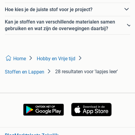
Hoe kies je de juiste stof voor je project?
Kan je stoffen van verschillende materialen samen
gebruiken en wat zijn de overwegingen daarbij?
Home
Hobby en Vrije tijd
28 resultaten
voor 'lapjes leer'
Stoffen en Lappen