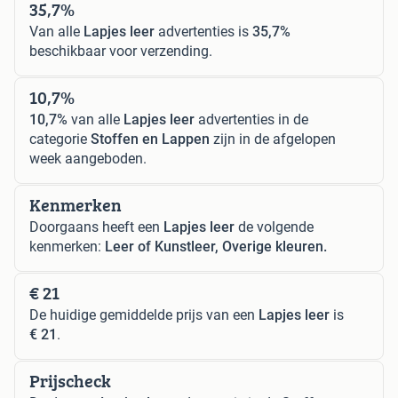
35,7%
Van alle
Lapjes leer
advertenties is
35,7%
beschikbaar voor verzending.
10,7%
10,7%
van alle
Lapjes leer
advertenties in de
categorie
Stoffen en Lappen
zijn in de afgelopen
week aangeboden.
Kenmerken
Doorgaans heeft een
Lapjes leer
de volgende
kenmerken:
Leer of Kunstleer, Overige kleuren.
€ 21
De huidige gemiddelde prijs van een
Lapjes leer
is
€ 21
.
Prijscheck