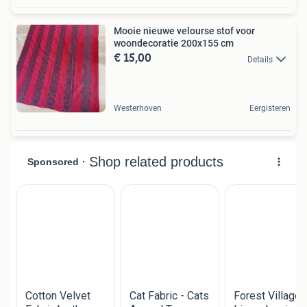
Mooie nieuwe velourse stof voor
woondecoratie 200x155 cm
€ 15,00
Details
Westerhoven
Eergisteren