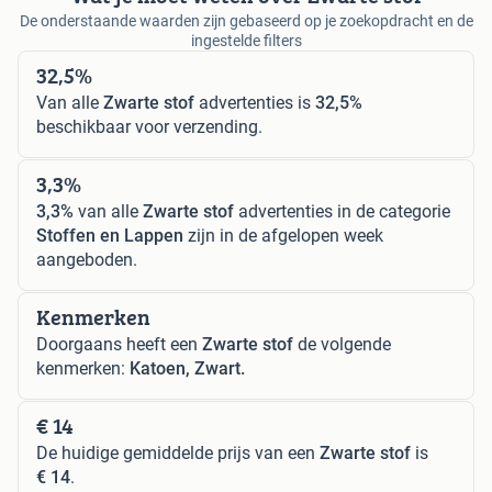
De onderstaande waarden zijn gebaseerd op je zoekopdracht en de
ingestelde filters
32,5%
Van alle
Zwarte stof
advertenties is
32,5%
beschikbaar voor verzending.
3,3%
3,3%
van alle
Zwarte stof
advertenties in de categorie
Stoffen en Lappen
zijn in de afgelopen week
aangeboden.
Kenmerken
Doorgaans heeft een
Zwarte stof
de volgende
kenmerken:
Katoen, Zwart.
€ 14
De huidige gemiddelde prijs van een
Zwarte stof
is
€ 14
.