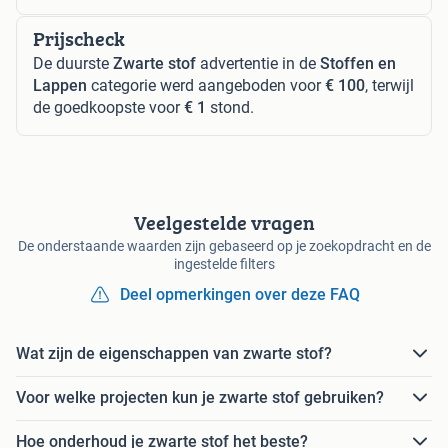
Prijscheck
De duurste
Zwarte stof
advertentie in de
Stoffen en
Lappen
categorie werd aangeboden voor
€ 100
, terwijl
de goedkoopste voor
€ 1
stond.
Veelgestelde vragen
De onderstaande waarden zijn gebaseerd op je zoekopdracht en de
ingestelde filters
Deel opmerkingen over deze FAQ
Wat zijn de eigenschappen van zwarte stof?
Voor welke projecten kun je zwarte stof gebruiken?
Hoe onderhoud je zwarte stof het beste?