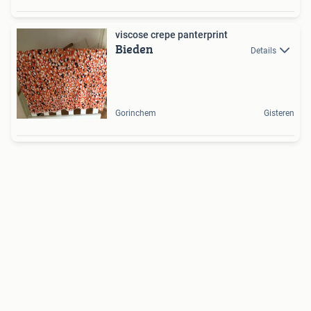
viscose crepe panterprint
Bieden
Details
Gorinchem
Gisteren