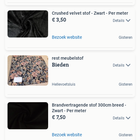
Crushed velvet stof - Zwart - Per meter
€ 3,50
Details
Bezoek website
Gisteren
rest meubelstof
Bieden
Details
Hellevoetsluis
Gisteren
Brandvertragende stof 300cm breed -
Zwart - Per meter
€ 7,50
Details
Bezoek website
Gisteren