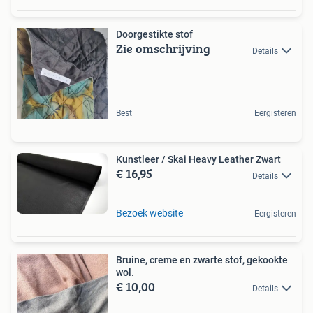
Doorgestikte stof
Zie omschrijving
Details
Best
Eergisteren
Kunstleer / Skai Heavy Leather Zwart
€ 16,95
Details
Bezoek website
Eergisteren
Bruine, creme en zwarte stof, gekookte
wol.
€ 10,00
Details