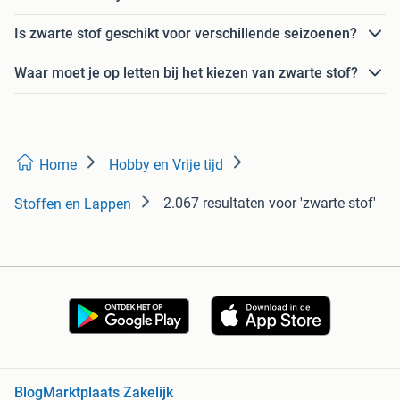
Is zwarte stof geschikt voor verschillende seizoenen?
Waar moet je op letten bij het kiezen van zwarte stof?
Home
Hobby en Vrije tijd
2.067 resultaten
voor 'zwarte stof'
Stoffen en Lappen
Blog
Marktplaats Zakelijk