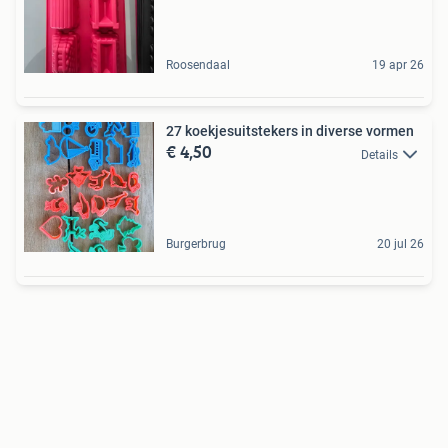
Roosendaal
19 apr 26
27 koekjesuitstekers in diverse vormen
€ 4,50
Details
Burgerbrug
20 jul 26