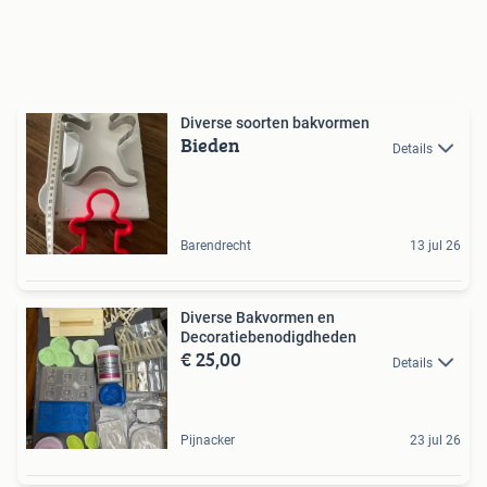
Diverse soorten bakvormen
Bieden
Details
Barendrecht
13 jul 26
Diverse Bakvormen en
Decoratiebenodigdheden
€ 25,00
Details
Pijnacker
23 jul 26