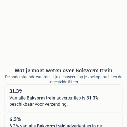
Wat je moet weten over Bakvorm trein
De onderstaande waarden zijn gebaseerd op je zoekopdracht en de
ingestelde filters
31,3%
Van alle
Bakvorm trein
advertenties is
31,3%
beschikbaar voor verzending.
6,3%
6,3%
van alle
Bakvorm trein
advertenties in de