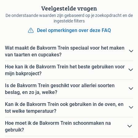
Veelgestelde vragen
De onderstaande waarden zijn gebaseerd op je zoekopdracht en de
ingestelde filters
Deel opmerkingen over deze FAQ
Wat maakt de Bakvorm Trein speciaal voor het maken
van taarten en cupcakes?
Hoe kan ik de Bakvorm Trein het beste gebruiken voor
mijn bakproject?
Is de Bakvorm Trein geschikt voor allerlei soorten
beslag, en zo ja, welke?
Kan ik de Bakvorm Trein ook gebruiken in de oven, en
tot welke temperatuur?
Hoe moet ik de Bakvorm Trein schoonmaken na
gebruik?