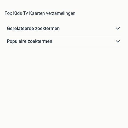
Fox Kids Tv Kaarten verzamelingen
Gerelateerde zoektermen
Populaire zoektermen