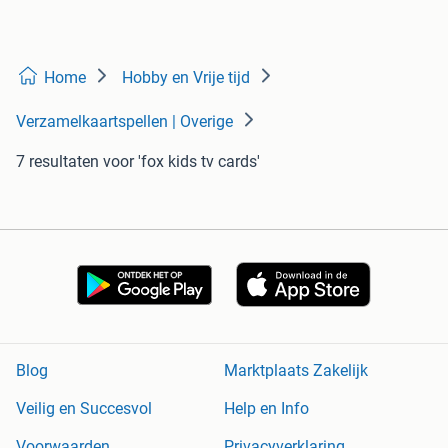
Home
Hobby en Vrije tijd
Verzamelkaartspellen | Overige
7 resultaten
voor 'fox kids tv cards'
Blog
Marktplaats Zakelijk
Veilig en Succesvol
Help en Info
Voorwaarden
Privacyverklaring