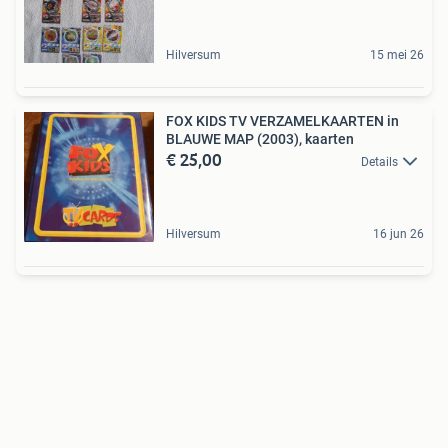
Hilversum
15 mei 26
FOX KIDS TV VERZAMELKAARTEN in
BLAUWE MAP (2003), kaarten
€ 25,00
Details
Hilversum
16 jun 26