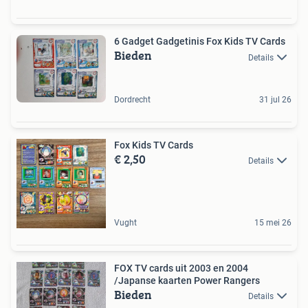
6 Gadget Gadgetinis Fox Kids TV Cards
Bieden
Details
Dordrecht
31 jul 26
Fox Kids TV Cards
€ 2,50
Details
Vught
15 mei 26
FOX TV cards uit 2003 en 2004
/Japanse kaarten Power Rangers
Bieden
Details