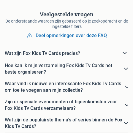
Veelgestelde vragen
De onderstaande waarden zijn gebaseerd op je zoekopdracht en de
ingestelde filters
Deel opmerkingen over deze FAQ
Wat zijn Fox Kids Tv Cards precies?
Hoe kan ik mijn verzameling Fox Kids Tv Cards het
beste organiseren?
Waar vind ik nieuwe en interessante Fox Kids Tv Cards
om toe te voegen aan mijn collectie?
Zijn er speciale evenementen of bijeenkomsten voor
Fox Kids Tv Cards verzamelaars?
Wat zijn de populairste thema's of series binnen de Fox
Kids Tv Cards?