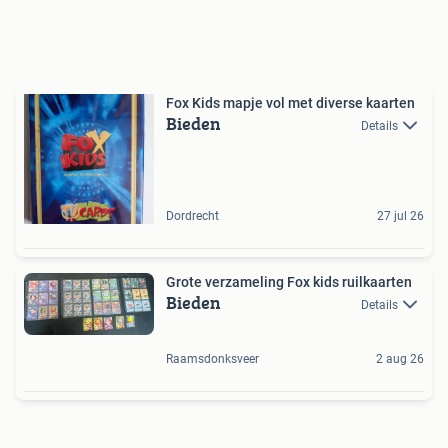
Fox Kids mapje vol met diverse kaarten
Bieden
Details
Dordrecht
27 jul 26
Grote verzameling Fox kids ruilkaarten
Bieden
Details
Raamsdonksveer
2 aug 26