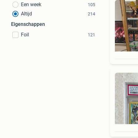
Een week
105
Altijd
214
Eigenschappen
Foil
121