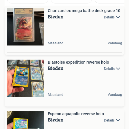
Charizard ex mega battle deck grade 10
Bieden
Details
Maasland
Vandaag
Blastoise expedition reverse holo
Bieden
Details
Maasland
Vandaag
Espeon aquapolis reverse holo
Bieden
Details