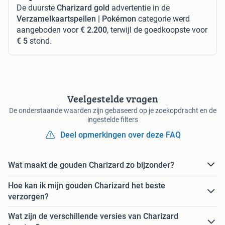
De duurste
Charizard gold
advertentie in de
Verzamelkaartspellen | Pokémon
categorie werd
aangeboden voor
€ 2.200
, terwijl de goedkoopste voor
€ 5
stond.
Veelgestelde vragen
De onderstaande waarden zijn gebaseerd op je zoekopdracht en de
ingestelde filters
Deel opmerkingen over deze FAQ
Wat maakt de gouden Charizard zo bijzonder?
Hoe kan ik mijn gouden Charizard het beste
verzorgen?
Wat zijn de verschillende versies van Charizard