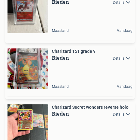
Bieden
Details
Maasland
Vandaag
Charizard 151 grade 9
Bieden
Details
Maasland
Vandaag
Charizard Secret wonders reverse holo
Bieden
Details