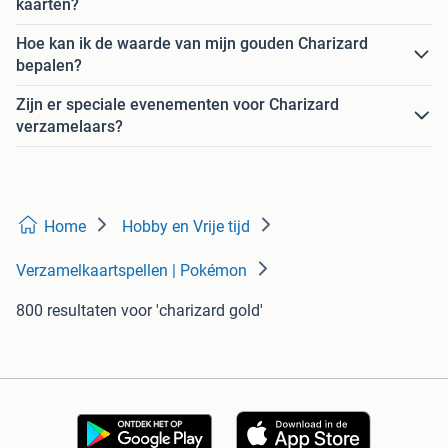
kaarten?
Hoe kan ik de waarde van mijn gouden Charizard
bepalen?
Zijn er speciale evenementen voor Charizard
verzamelaars?
Home
Hobby en Vrije tijd
Verzamelkaartspellen | Pokémon
800 resultaten
voor 'charizard gold'