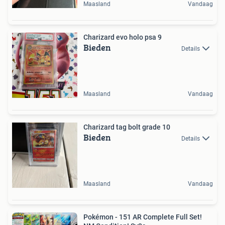
Maasland
Vandaag
Charizard evo holo psa 9
Bieden
Details
Maasland
Vandaag
Charizard tag bolt grade 10
Bieden
Details
Maasland
Vandaag
Pokémon - 151 AR Complete Full Set!