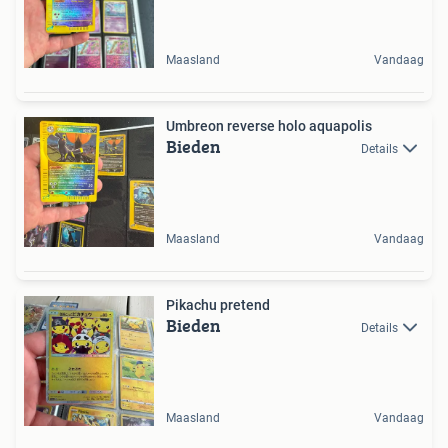
Maasland
Vandaag
Umbreon reverse holo aquapolis
Bieden
Details
Maasland
Vandaag
Pikachu pretend
Bieden
Details
Maasland
Vandaag