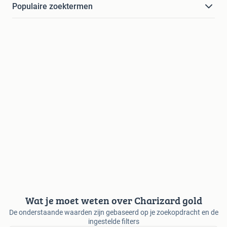
Populaire zoektermen
Wat je moet weten over Charizard gold
De onderstaande waarden zijn gebaseerd op je zoekopdracht en de
ingestelde filters