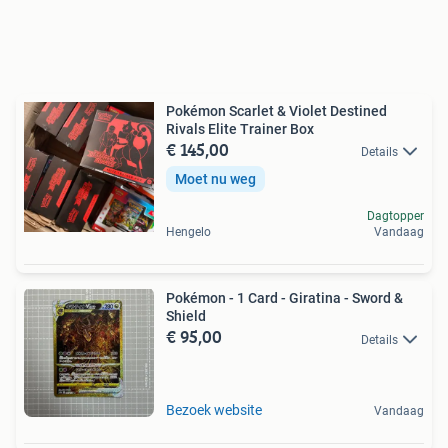
Pokémon Scarlet & Violet Destined
Rivals Elite Trainer Box
€ 145,00
Details
Moet nu weg
Dagtopper
Hengelo
Vandaag
Pokémon - 1 Card - Giratina - Sword &
Shield
€ 95,00
Details
Bezoek website
Vandaag