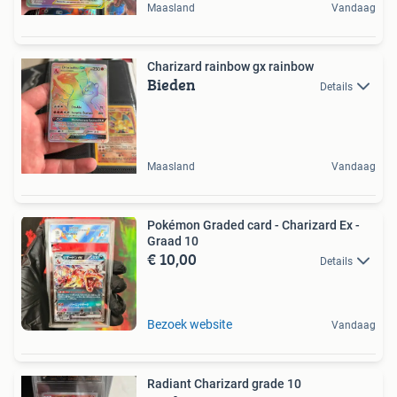
Maasland
Vandaag
Charizard rainbow gx rainbow
Bieden
Details
Maasland
Vandaag
Pokémon Graded card - Charizard Ex -
Graad 10
€ 10,00
Details
Bezoek website
Vandaag
Radiant Charizard grade 10