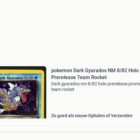
pokemon Dark Gyarados NM 8/82 Holo
Prerelease Team Rocket
Dark gyarados nm 8/82 holo prerelease prom
team rocket
Zo goed als nieuw
Ophalen of Verzenden