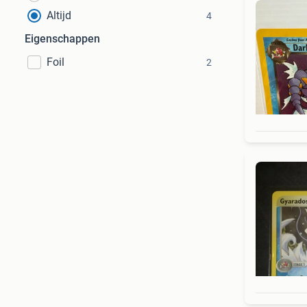
Altijd
4
Eigenschappen
Foil
2