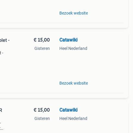
Bezoek website
€ 15,00
Catawiki
let -
Gisteren
Heel Nederland
 -
9%
Bezoek website
€ 15,00
Catawiki
R
Gisteren
Heel Nederland
-
: