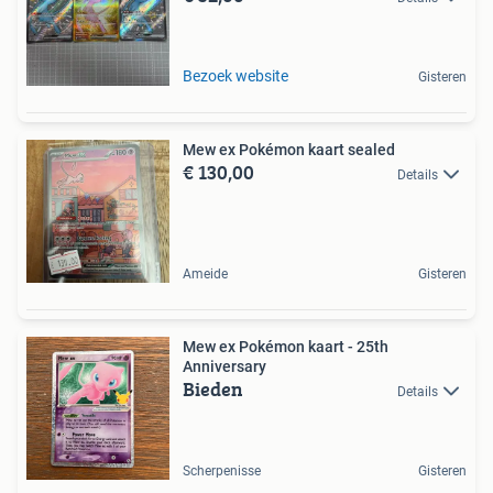
Bezoek website
Gisteren
Mew ex Pokémon kaart sealed
€ 130,00
Details
Ameide
Gisteren
Mew ex Pokémon kaart - 25th
Anniversary
Bieden
Details
Scherpenisse
Gisteren