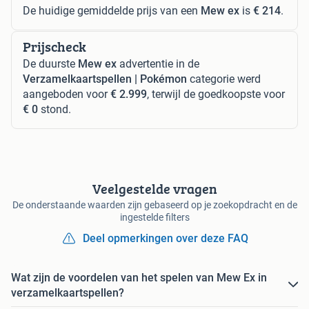
De huidige gemiddelde prijs van een
Mew ex
is
€ 214
.
Prijscheck
De duurste
Mew ex
advertentie in de
Verzamelkaartspellen | Pokémon
categorie werd
aangeboden voor
€ 2.999
, terwijl de goedkoopste voor
€ 0
stond.
Veelgestelde vragen
De onderstaande waarden zijn gebaseerd op je zoekopdracht en de
ingestelde filters
Deel opmerkingen over deze FAQ
Wat zijn de voordelen van het spelen van Mew Ex in
verzamelkaartspellen?