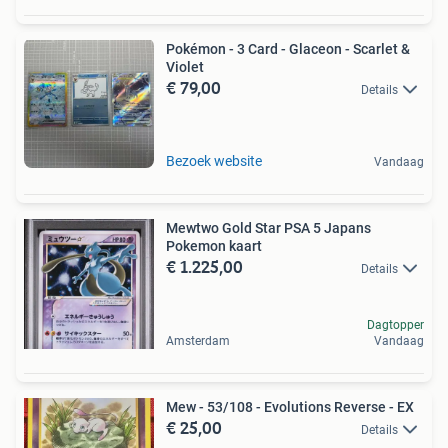
Pokémon - 3 Card - Glaceon - Scarlet &
Violet
€ 79,00
Details
Bezoek website
Vandaag
Mewtwo Gold Star PSA 5 Japans
Pokemon kaart
€ 1.225,00
Details
Dagtopper
Amsterdam
Vandaag
Mew - 53/108 - Evolutions Reverse - EX
€ 25,00
Details