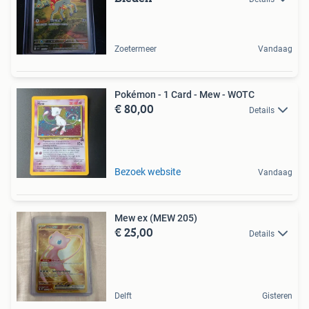
Zoetermeer
Vandaag
Pokémon - 1 Card - Mew - WOTC
€ 80,00
Details
Bezoek website
Vandaag
Mew ex (MEW 205)
€ 25,00
Details
Delft
Gisteren