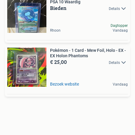
PSA 10 Waardig
Bieden
Details
Dagtopper
Rhoon
Vandaag
Pokémon - 1 Card - Mew Foil, Holo - EX -
EX Holon Phantoms
€ 25,00
Details
Bezoek website
Vandaag