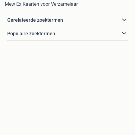
Mew Ex Kaarten voor Verzamelaar
Gerelateerde zoektermen
Populaire zoektermen