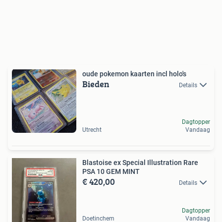
oude pokemon kaarten incl holo's
Bieden
Details
Dagtopper
Utrecht
Vandaag
Blastoise ex Special Illustration Rare
PSA 10 GEM MINT
€ 420,00
Details
Dagtopper
Doetinchem
Vandaag