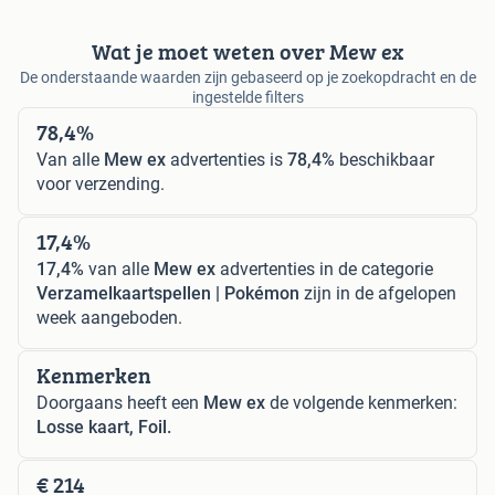
Wat je moet weten over Mew ex
De onderstaande waarden zijn gebaseerd op je zoekopdracht en de
ingestelde filters
78,4%
Van alle
Mew ex
advertenties is
78,4%
beschikbaar
voor verzending.
17,4%
17,4%
van alle
Mew ex
advertenties in de categorie
Verzamelkaartspellen | Pokémon
zijn in de afgelopen
week aangeboden.
Kenmerken
Doorgaans heeft een
Mew ex
de volgende kenmerken:
Losse kaart, Foil.
€ 214