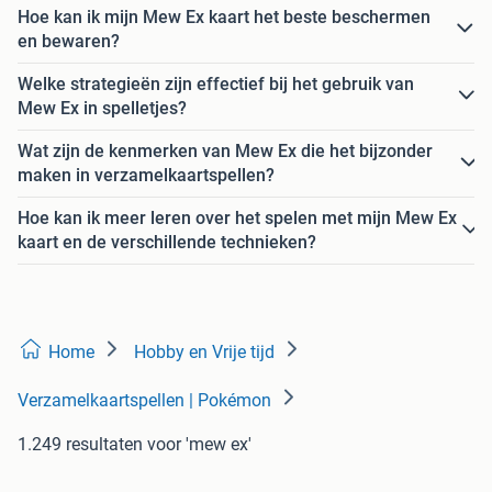
Hoe kan ik mijn Mew Ex kaart het beste beschermen
en bewaren?
Welke strategieën zijn effectief bij het gebruik van
Mew Ex in spelletjes?
Wat zijn de kenmerken van Mew Ex die het bijzonder
maken in verzamelkaartspellen?
Hoe kan ik meer leren over het spelen met mijn Mew Ex
kaart en de verschillende technieken?
Home
Hobby en Vrije tijd
Verzamelkaartspellen | Pokémon
1.249 resultaten
voor 'mew ex'