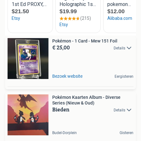
Pokémon - 1 Card - Mew 151 Foil
€ 25,00
Details
Bezoek website
Eergisteren
Pokémon Kaarten Album - Diverse
Series (Nieuw & Oud)
Bieden
Details
Budel-Dorplein
Gisteren