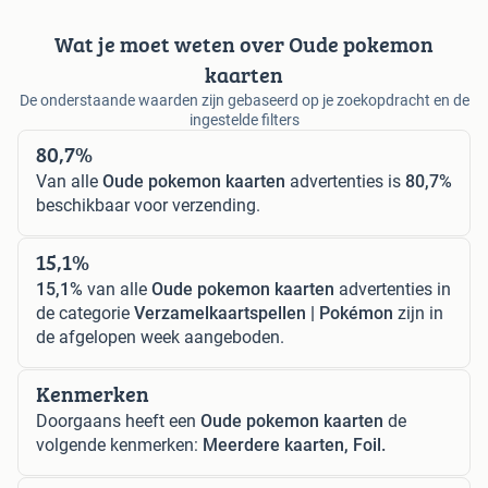
Wat je moet weten over Oude pokemon
kaarten
De onderstaande waarden zijn gebaseerd op je zoekopdracht en de
ingestelde filters
80,7%
Van alle
Oude pokemon kaarten
advertenties is
80,7%
beschikbaar voor verzending.
15,1%
15,1%
van alle
Oude pokemon kaarten
advertenties in
de categorie
Verzamelkaartspellen | Pokémon
zijn in
de afgelopen week aangeboden.
Kenmerken
Doorgaans heeft een
Oude pokemon kaarten
de
volgende kenmerken:
Meerdere kaarten, Foil.