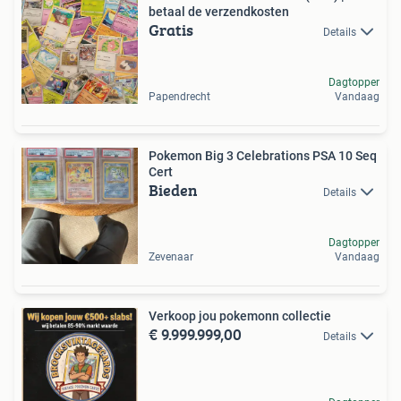
betaal de verzendkosten
Gratis
Details
Dagtopper
Papendrecht
Vandaag
Pokemon Big 3 Celebrations PSA 10 Seq
Cert
Bieden
Details
Dagtopper
Zevenaar
Vandaag
Verkoop jou pokemonn collectie
€ 9.999.999,00
Details