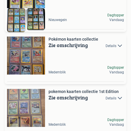
Dagtopper
Nieuwegein
Vandaag
Pokémon kaarten collectie
Zie omschrijving
Details
Dagtopper
Medemblik
Vandaag
pokemon kaarten collectie 1st Edition
Zie omschrijving
Details
Dagtopper
Medemblik
Vandaag