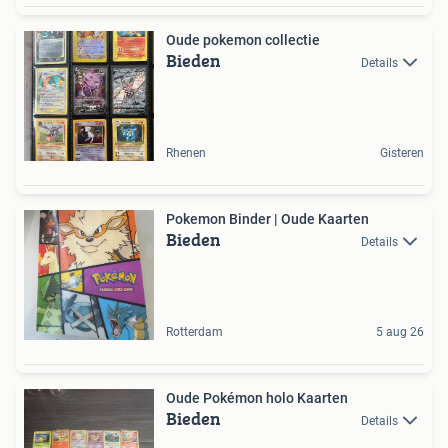
Oude pokemon collectie
Bieden
Details
Rhenen
Gisteren
Pokemon Binder | Oude Kaarten
Bieden
Details
Rotterdam
5 aug 26
Oude Pokémon holo Kaarten
Bieden
Details