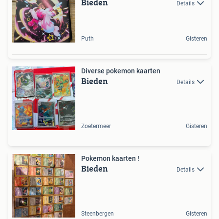
Bieden
Details
Puth
Gisteren
Diverse pokemon kaarten
Bieden
Details
Zoetermeer
Gisteren
Pokemon kaarten !
Bieden
Details
Steenbergen
Gisteren