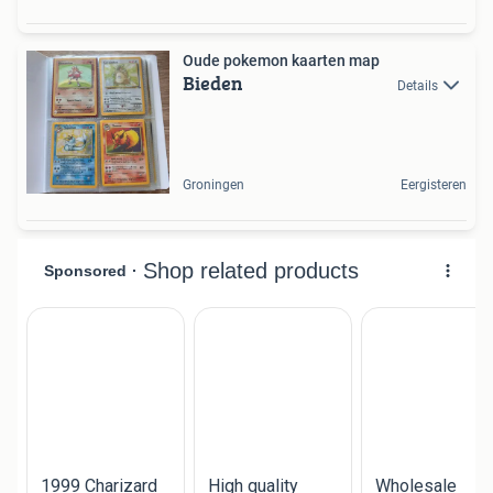
Oude pokemon kaarten map
Bieden
Details
Groningen
Eergisteren