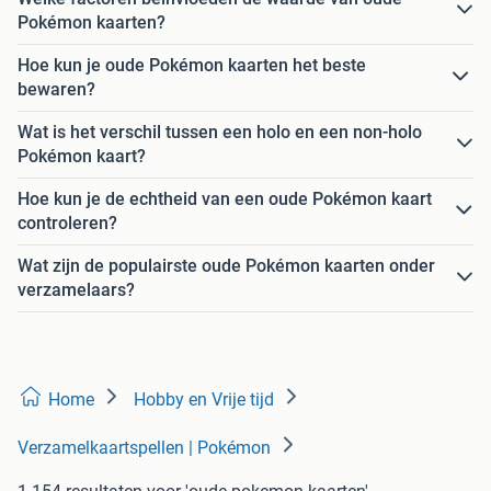
Pokémon kaarten?
Hoe kun je oude Pokémon kaarten het beste
bewaren?
Wat is het verschil tussen een holo en een non-holo
Pokémon kaart?
Hoe kun je de echtheid van een oude Pokémon kaart
controleren?
Wat zijn de populairste oude Pokémon kaarten onder
verzamelaars?
Home
Hobby en Vrije tijd
Verzamelkaartspellen | Pokémon