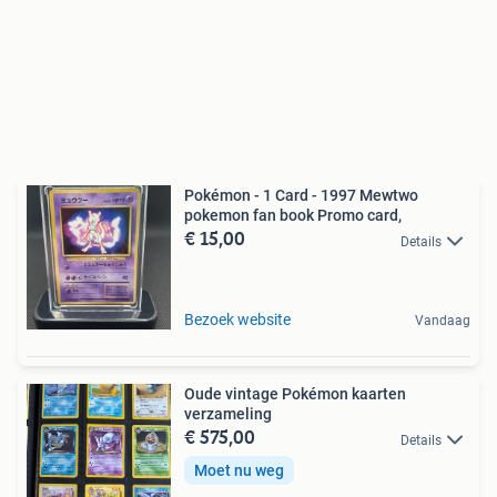
Pokémon - 1 Card - 1997 Mewtwo
pokemon fan book Promo card,
€ 15,00
Details
Bezoek website
Vandaag
Oude vintage Pokémon kaarten
verzameling
€ 575,00
Details
Moet nu weg