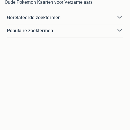
Oude Pokemon Kaarten voor Verzamelaars
Gerelateerde zoektermen
Populaire zoektermen