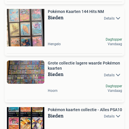
Pokémon Kaarten 144 Hits NM
Bieden
Details
Dagtopper
Hengelo
Vandaag
Grote collectie lagere waarde Pokémon
kaarten
Bieden
Details
Dagtopper
Hoorn
Vandaag
Pokémon kaarten collectie - Alles PSA10
Bieden
Details