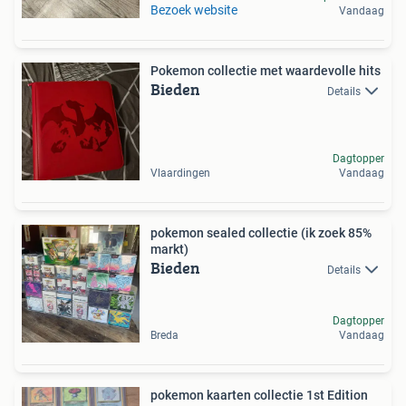
Bezoek website
Vandaag
Pokemon collectie met waardevolle hits
Bieden
Details
Dagtopper
Vlaardingen
Vandaag
pokemon sealed collectie (ik zoek 85%
markt)
Bieden
Details
Dagtopper
Breda
Vandaag
pokemon kaarten collectie 1st Edition