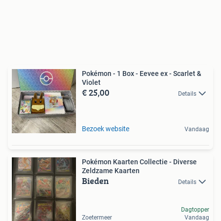
Pokémon - 1 Box - Eevee ex - Scarlet &
Violet
€ 25,00
Details
Bezoek website
Vandaag
Pokémon Kaarten Collectie - Diverse
Zeldzame Kaarten
Bieden
Details
Dagtopper
Zoetermeer
Vandaag