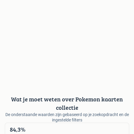
Wat je moet weten over Pokemon kaarten
collectie
De onderstaande waarden zijn gebaseerd op je zoekopdracht en de
ingestelde filters
84,3%