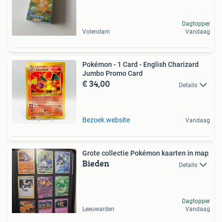
Dagtopper
Volendam
Vandaag
Pokémon - 1 Card - English Charizard
Jumbo Promo Card
€ 34,00
Details
Bezoek website
Vandaag
Grote collectie Pokémon kaarten in map
Bieden
Details
Dagtopper
Leeuwarden
Vandaag