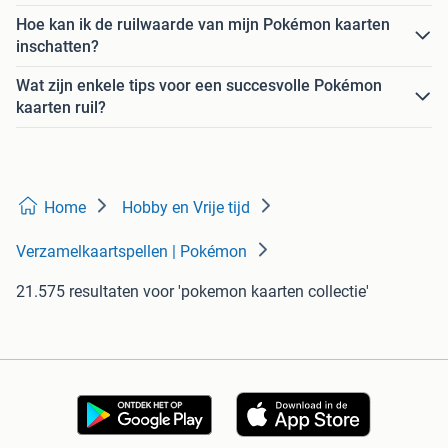
Hoe kan ik de ruilwaarde van mijn Pokémon kaarten
inschatten?
Wat zijn enkele tips voor een succesvolle Pokémon
kaarten ruil?
Home
Hobby en Vrije tijd
Verzamelkaartspellen | Pokémon
21.575 resultaten
voor 'pokemon kaarten collectie'