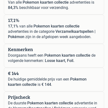
Van alle
Pokemon kaarten collectie
advertenties is
84,3%
beschikbaar voor verzending.
17,1%
17,1%
van alle
Pokemon kaarten collectie
advertenties in de categorie
Verzamelkaartspellen |
Pokémon
zijn in de afgelopen week aangeboden.
Kenmerken
Doorgaans heeft een
Pokemon kaarten collectie
de
volgende kenmerken:
Losse kaart, Foil.
€ 144
De huidige gemiddelde prijs van een
Pokemon
kaarten collectie
is
€ 144
.
Prijscheck
De duurste
Pokemon kaarten collectie
advertentie in