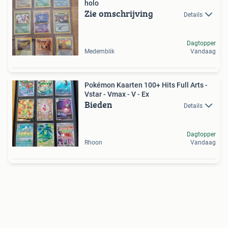
holo
Zie omschrijving
Details
Dagtopper
Medemblik
Vandaag
Pokémon Kaarten 100+ Hits Full Arts -
Vstar - Vmax - V - Ex
Bieden
Details
Dagtopper
Rhoon
Vandaag