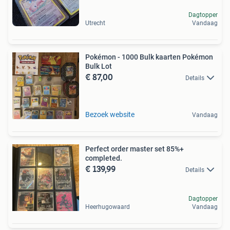
Dagtopper
Utrecht
Vandaag
Pokémon - 1000 Bulk kaarten Pokémon
Bulk Lot
€ 87,00
Details
Bezoek website
Vandaag
Perfect order master set 85%+
completed.
€ 139,99
Details
Dagtopper
Heerhugowaard
Vandaag