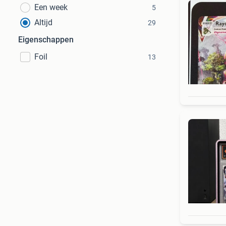
Een week
5
Altijd
29
Eigenschappen
Foil
13