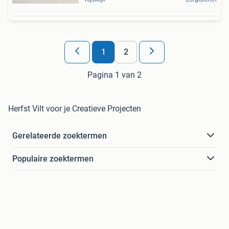
1
2
Pagina 1 van 2
Herfst Vilt voor je Creatieve Projecten
Gerelateerde zoektermen
Populaire zoektermen