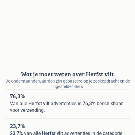
Wat je moet weten over Herfst vilt
De onderstaande waarden zijn gebaseerd op je zoekopdracht en de
ingestelde filters
76,3%
Van alle
Herfst vilt
advertenties is
76,3%
beschikbaar
voor verzending.
23,7%
23,7%
van alle
Herfst vilt
advertenties in de categorie