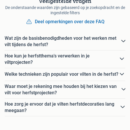
Veelgestelde vragen
De onderstaande waarden zijn gebaseerd op je zoekopdracht en de
ingestelde filters
Deel opmerkingen over deze FAQ
Wat zijn de basisbenodigdheden voor het werken met
vilt tijdens de herfst?
Hoe kun je herfstthema's verwerken in je
viltprojecten?
Welke technieken zijn populair voor vilten in de herfst?
Waar moet je rekening mee houden bij het kiezen van
vilt voor herfstprojecten?
Hoe zorg je ervoor dat je vilten herfstdecoraties lang
meegaan?