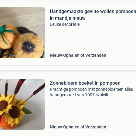
Handgemaakte gevilte wollen pompoe
in mandje nieuw
Leuke decoratie.
Nieuw
Ophalen of Verzenden
Zonnebloem boeket in pompoen
Prachtige pompoen met zonnebloemen alles
handgemaakt van 100% wolvilt
Nieuw
Ophalen of Verzenden