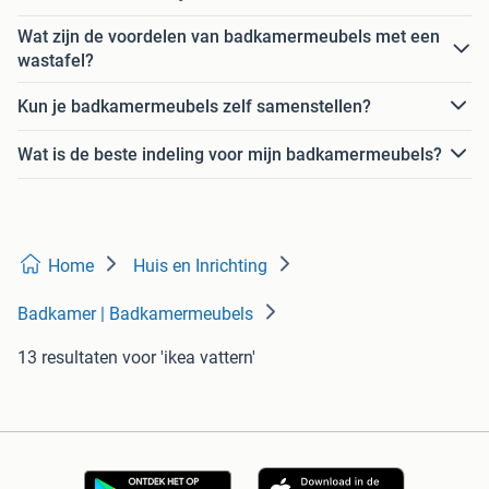
Wat zijn de voordelen van badkamermeubels met een
wastafel?
Kun je badkamermeubels zelf samenstellen?
Wat is de beste indeling voor mijn badkamermeubels?
Home
Huis en Inrichting
Badkamer | Badkamermeubels
13 resultaten
voor 'ikea vattern'