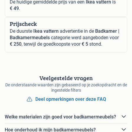
De huidige gemiddelde prijs van een
Ikea vattern
is
€ 49
.
Prijscheck
De duurste
Ikea vattern
advertentie in de
Badkamer |
Badkamermeubels
categorie werd aangeboden voor
€ 250
, terwijl de goedkoopste voor
€ 5
stond.
Veelgestelde vragen
De onderstaande waarden zijn gebaseerd op je zoekopdracht en de
ingestelde filters
Deel opmerkingen over deze FAQ
Welke materialen zijn goed voor badkamermeubels?
Hoe onderhoud ik mijn badkamermeubels?