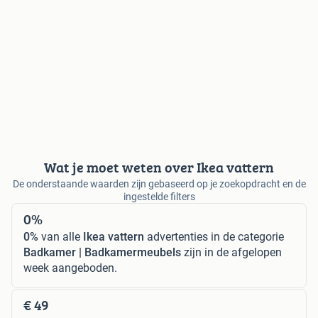
Wat je moet weten over Ikea vattern
De onderstaande waarden zijn gebaseerd op je zoekopdracht en de
ingestelde filters
0%
0%
van alle
Ikea vattern
advertenties in de categorie
Badkamer | Badkamermeubels
zijn in de afgelopen
week aangeboden.
€ 49