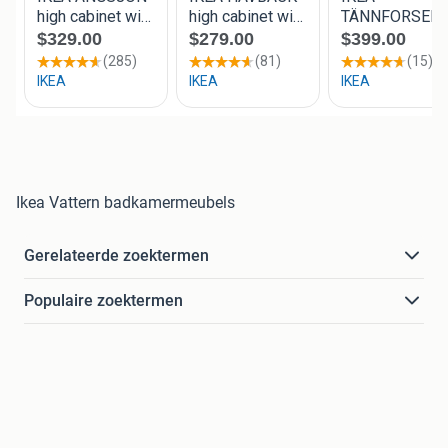
Ikea Vattern badkamermeubels
Gerelateerde zoektermen
Populaire zoektermen