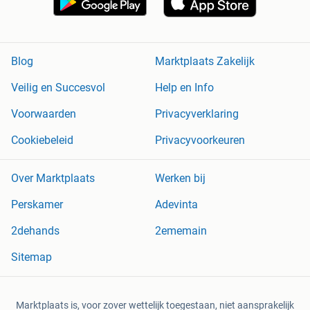
Blog
Marktplaats Zakelijk
Veilig en Succesvol
Help en Info
Voorwaarden
Privacyverklaring
Cookiebeleid
Privacyvoorkeuren
Over Marktplaats
Werken bij
Perskamer
Adevinta
2dehands
2ememain
Sitemap
Marktplaats is, voor zover wettelijk toegestaan, niet aansprakelijk