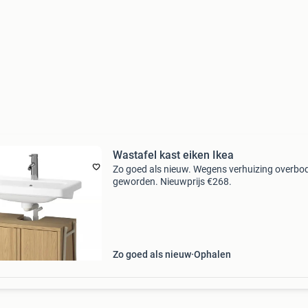
Wastafel kast eiken Ikea
Zo goed als nieuw. Wegens verhuizing overbo
geworden. Nieuwprijs €268.
Zo goed als nieuw
Ophalen