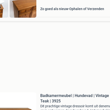
Zo goed als nieuw
Ophalen of Verzenden
Badkamermeubel | Hundevad | Vintage 
Teak | 3925
Dit prachtige vintage dressoir komt uit denem