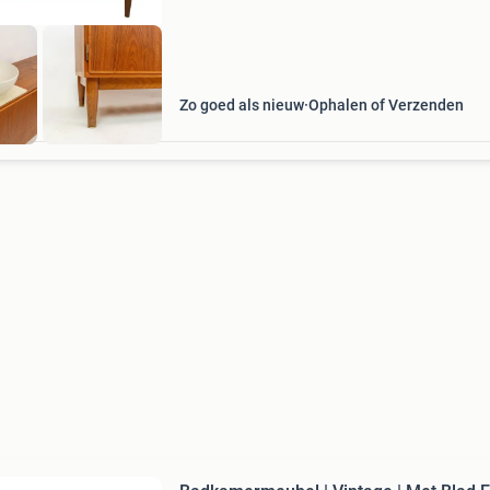
Zo goed als nieuw
Ophalen of Verzenden