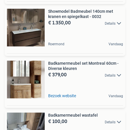
Showmodel Badmeubel 140cm met
kranen en spiegelkast - 0032
€ 1.350,00
Details
Roermond
Vandaag
Badkamermeubel set Montreal 60cm -
Diverse kleuren
€ 379,00
Details
Bezoek website
Vandaag
Badkamermeubel wastafel
€ 100,00
Details