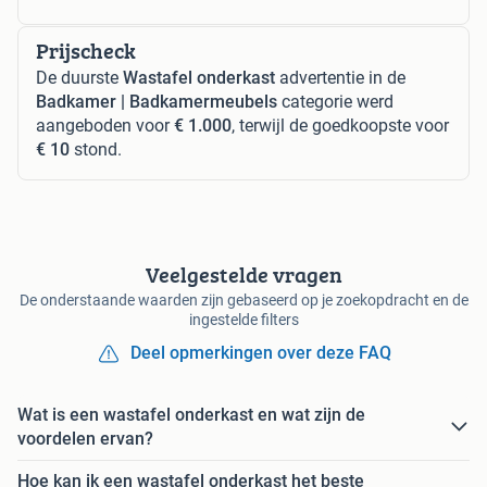
Prijscheck
De duurste
Wastafel onderkast
advertentie in de
Badkamer | Badkamermeubels
categorie werd
aangeboden voor
€ 1.000
, terwijl de goedkoopste voor
€ 10
stond.
Veelgestelde vragen
De onderstaande waarden zijn gebaseerd op je zoekopdracht en de
ingestelde filters
Deel opmerkingen over deze FAQ
Wat is een wastafel onderkast en wat zijn de
voordelen ervan?
Hoe kan ik een wastafel onderkast het beste