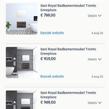
Sani Royal Badkamermeubel Trento
Greeploos
€ 769,00
Details
Bezoek website
4 aug 26
Sani Royal Badkamermeubel Trento
Greeploos
€ 919,00
Details
Bezoek website
4 aug 26
Sani Royal Badkamermeubel Trento
Greeploos
€ 969,00
Details