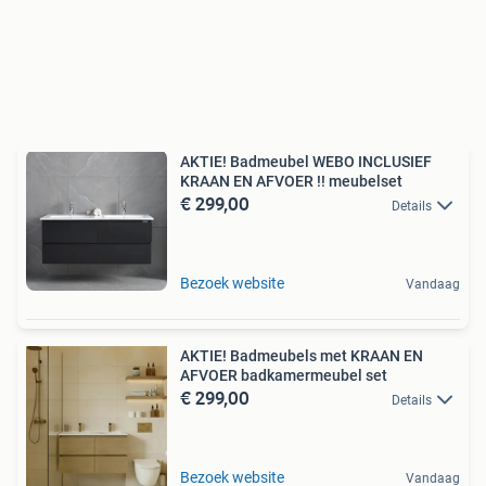
AKTIE! Badmeubel WEBO INCLUSIEF
KRAAN EN AFVOER !! meubelset
€ 299,00
Details
Bezoek website
Vandaag
AKTIE! Badmeubels met KRAAN EN
AFVOER badkamermeubel set
€ 299,00
Details
Bezoek website
Vandaag