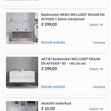
Badmeubel WEBO INCLUSIEF KRAAN EN
AFVOER !! Beton meubelset
€ 299,00
Details
Bezoek website
Vandaag
AKTIE! Badmeubel INCLUSIEF KRAAN
EN AFVOER ! 80 - 140 cm set
€ 299,00
Details
Bezoek website
Vandaag
wastafel onderkast
€ 10,00
Details