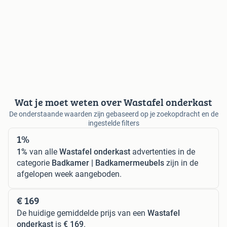
Wat je moet weten over Wastafel onderkast
De onderstaande waarden zijn gebaseerd op je zoekopdracht en de
ingestelde filters
1%
1%
van alle
Wastafel onderkast
advertenties in de
categorie
Badkamer | Badkamermeubels
zijn in de
afgelopen week aangeboden.
€ 169
De huidige gemiddelde prijs van een
Wastafel
onderkast
is
€ 169
.