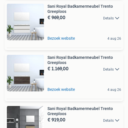
Sani Royal Badkamermeubel Trento
Greeploos
€ 969,00
Details
Bezoek website
4 aug 26
Sani Royal Badkamermeubel Trento
Greeploos
€ 1.169,00
Details
Bezoek website
4 aug 26
Sani Royal Badkamermeubel Trento
Greeploos
€ 919,00
Details