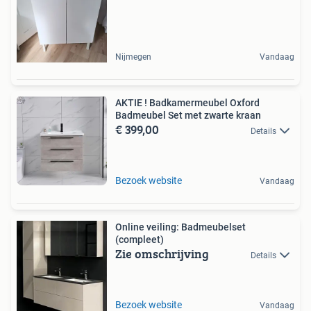
Nijmegen
Vandaag
AKTIE ! Badkamermeubel Oxford
Badmeubel Set met zwarte kraan
€ 399,00
Details
Bezoek website
Vandaag
Online veiling: Badmeubelset
(compleet)
Zie omschrijving
Details
Bezoek website
Vandaag