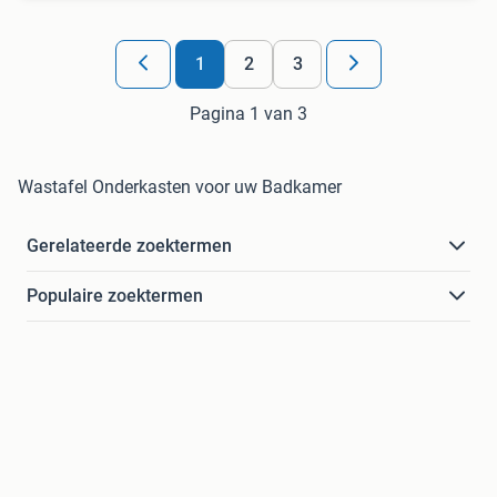
1
2
3
Pagina 1 van 3
Wastafel Onderkasten voor uw Badkamer
Gerelateerde zoektermen
Populaire zoektermen