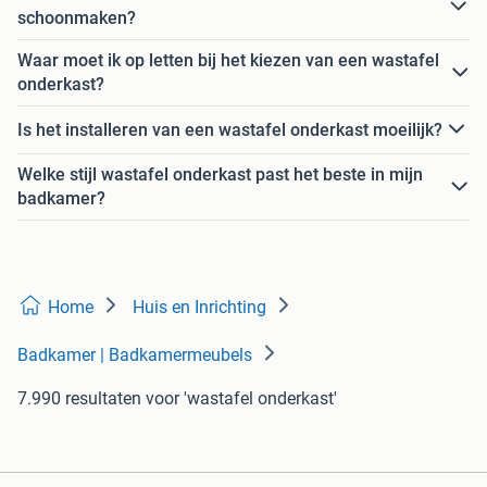
schoonmaken?
Waar moet ik op letten bij het kiezen van een wastafel
onderkast?
Is het installeren van een wastafel onderkast moeilijk?
Welke stijl wastafel onderkast past het beste in mijn
badkamer?
Home
Huis en Inrichting
Badkamer | Badkamermeubels
7.990 resultaten
voor 'wastafel onderkast'