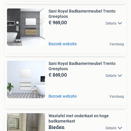
Sani Royal Badkamermeubel Trento
Greeploos
€ 969,00
Details
Bezoek website
Vandaag
Sani Royal Badkamermeubel Trento
Greeploos
€ 869,00
Details
Bezoek website
Vandaag
Wastafel met onderkast en hoge
badkamerkast
Bieden
Details