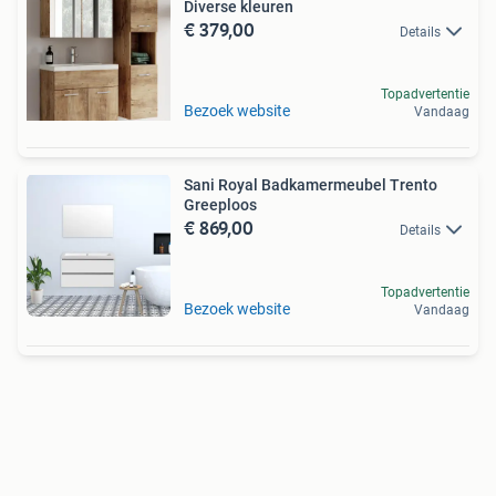
Diverse kleuren
€ 379,00
Details
Topadvertentie
Bezoek website
Vandaag
Sani Royal Badkamermeubel Trento
Greeploos
€ 869,00
Details
Topadvertentie
Bezoek website
Vandaag