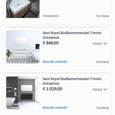
Hoogezand
Vandaag
Sani Royal Badkamermeubel Trento
Greeploos
€ 869,00
Details
Bezoek website
Vandaag
Sani Royal Badkamermeubel Trento
Greeploos
€ 1.029,00
Details
Bezoek website
Vandaag