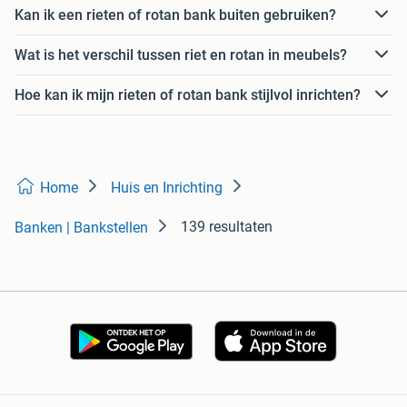
Kan ik een rieten of rotan bank buiten gebruiken?
Wat is het verschil tussen riet en rotan in meubels?
Hoe kan ik mijn rieten of rotan bank stijlvol inrichten?
Home
Huis en Inrichting
139 resultaten
Banken | Bankstellen