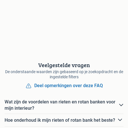
Veelgestelde vragen
De onderstaande waarden zijn gebaseerd op je zoekopdracht en de
ingestelde filters
Deel opmerkingen over deze FAQ
Wat zijn de voordelen van rieten en rotan banken voor
mijn interieur?
Hoe onderhoud ik mijn rieten of rotan bank het beste?