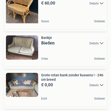
€ 60,00
Details
Grave
Gisteren
Bankje
Bieden
Details
Vries
Gisteren
Grote rotan bank zonder kussens ! - 246
cm breed
€ 0,00
Details
Echt
Gisteren