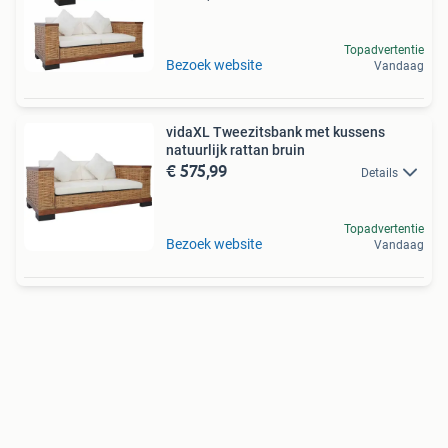
Topadvertentie
Bezoek website
Vandaag
vidaXL Tweezitsbank met kussens
natuurlijk rattan bruin
€ 575,99
Details
Topadvertentie
Bezoek website
Vandaag