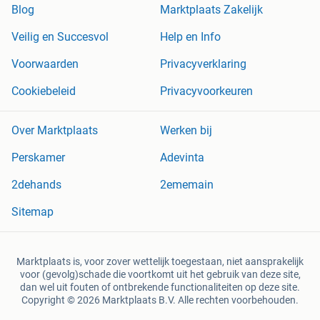
Blog
Marktplaats Zakelijk
Veilig en Succesvol
Help en Info
Voorwaarden
Privacyverklaring
Cookiebeleid
Privacyvoorkeuren
Over Marktplaats
Werken bij
Perskamer
Adevinta
2dehands
2ememain
Sitemap
Marktplaats is, voor zover wettelijk toegestaan, niet aansprakelijk
voor (gevolg)schade die voortkomt uit het gebruik van deze site,
dan wel uit fouten of ontbrekende functionaliteiten op deze site.
Copyright © 2026 Marktplaats B.V. Alle rechten voorbehouden.