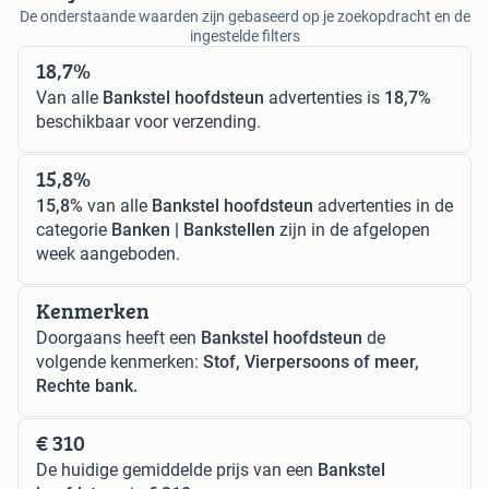
De onderstaande waarden zijn gebaseerd op je zoekopdracht en de
ingestelde filters
18,7%
Van alle
Bankstel hoofdsteun
advertenties is
18,7%
beschikbaar voor verzending.
15,8%
15,8%
van alle
Bankstel hoofdsteun
advertenties in de
categorie
Banken | Bankstellen
zijn in de afgelopen
week aangeboden.
Kenmerken
Doorgaans heeft een
Bankstel hoofdsteun
de
volgende kenmerken:
Stof, Vierpersoons of meer,
Rechte bank.
€ 310
De huidige gemiddelde prijs van een
Bankstel