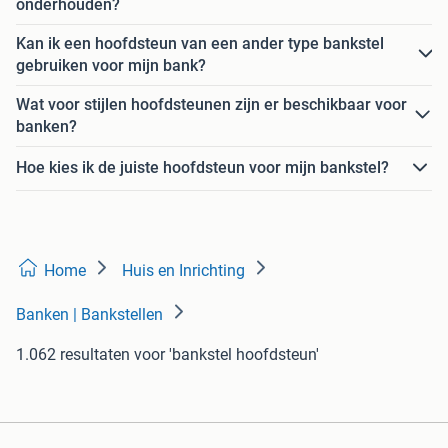
onderhouden?
Kan ik een hoofdsteun van een ander type bankstel
gebruiken voor mijn bank?
Wat voor stijlen hoofdsteunen zijn er beschikbaar voor
banken?
Hoe kies ik de juiste hoofdsteun voor mijn bankstel?
Home
Huis en Inrichting
Banken | Bankstellen
1.062 resultaten
voor 'bankstel hoofdsteun'