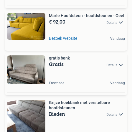
Marle Hoofdsteun - hoofdsteunen - Geel
€ 92,00
Details
Bezoek website
Vandaag
gratis bank
Gratis
Details
Enschede
Vandaag
Grijze hoekbank met verstelbare
hoofdsteunen
Bieden
Details