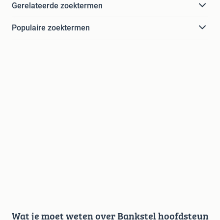
Gerelateerde zoektermen
Populaire zoektermen
Wat je moet weten over Bankstel hoofdsteun