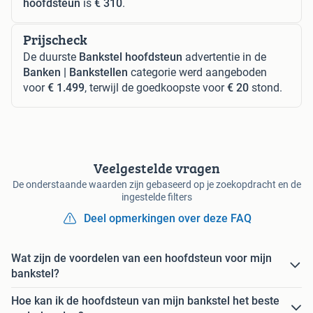
hoofdsteun
is
€ 310
.
Prijscheck
De duurste
Bankstel hoofdsteun
advertentie in de
Banken | Bankstellen
categorie werd aangeboden
voor
€ 1.499
, terwijl de goedkoopste voor
€ 20
stond.
Veelgestelde vragen
De onderstaande waarden zijn gebaseerd op je zoekopdracht en de
ingestelde filters
Deel opmerkingen over deze FAQ
Wat zijn de voordelen van een hoofdsteun voor mijn
bankstel?
Hoe kan ik de hoofdsteun van mijn bankstel het beste