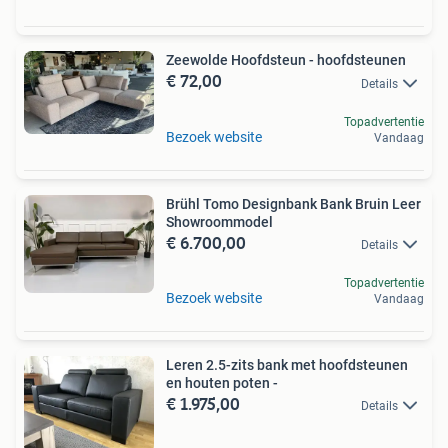
Zeewolde Hoofdsteun - hoofdsteunen
€ 72,00
Details
Topadvertentie
Bezoek website
Vandaag
Brühl Tomo Designbank Bank Bruin Leer
Showroommodel
€ 6.700,00
Details
Topadvertentie
Bezoek website
Vandaag
Leren 2.5-zits bank met hoofdsteunen
en houten poten -
€ 1.975,00
Details