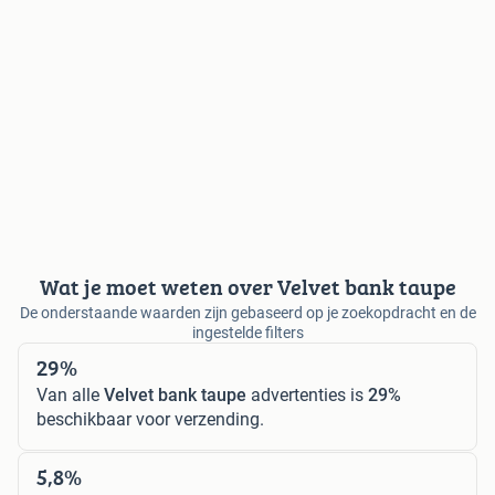
Wat je moet weten over Velvet bank taupe
De onderstaande waarden zijn gebaseerd op je zoekopdracht en de
ingestelde filters
29%
Van alle
Velvet bank taupe
advertenties is
29%
beschikbaar voor verzending.
5,8%