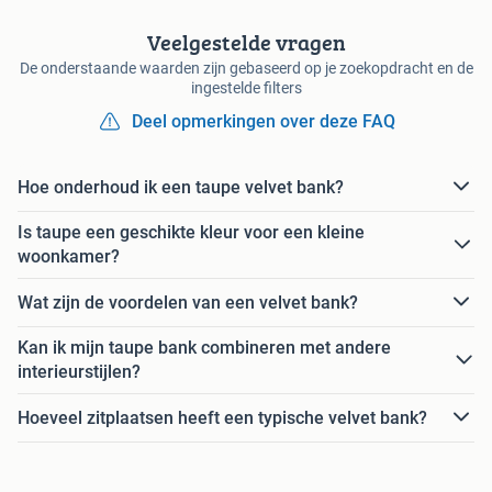
Veelgestelde vragen
De onderstaande waarden zijn gebaseerd op je zoekopdracht en de
ingestelde filters
Deel opmerkingen over deze FAQ
Hoe onderhoud ik een taupe velvet bank?
Is taupe een geschikte kleur voor een kleine
woonkamer?
Wat zijn de voordelen van een velvet bank?
Kan ik mijn taupe bank combineren met andere
interieurstijlen?
Hoeveel zitplaatsen heeft een typische velvet bank?