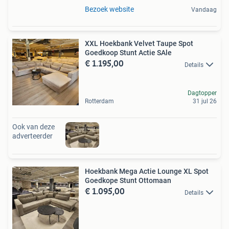
Bezoek website
Vandaag
XXL Hoekbank Velvet Taupe Spot
Goedkoop Stunt Actie SAle
€ 1.195,00
Details
Dagtopper
Rotterdam
31 jul 26
Ook van deze
adverteerder
Hoekbank Mega Actie Lounge XL Spot
Goedkope Stunt Ottomaan
€ 1.095,00
Details