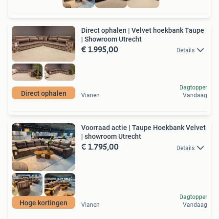
Direct ophalen | Velvet hoekbank Taupe
| Showroom Utrecht
€ 1.995,00
Details
Dagtopper
Direct ophalen
Vianen
Vandaag
Voorraad actie | Taupe Hoekbank Velvet
| showroom Utrecht
€ 1.795,00
Details
Dagtopper
Hoge kortingen
Vianen
Vandaag