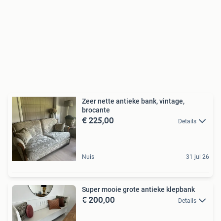
Zeer nette antieke bank, vintage,
brocante
€ 225,00
Details
Nuis
31 jul 26
Super mooie grote antieke klepbank
€ 200,00
Details