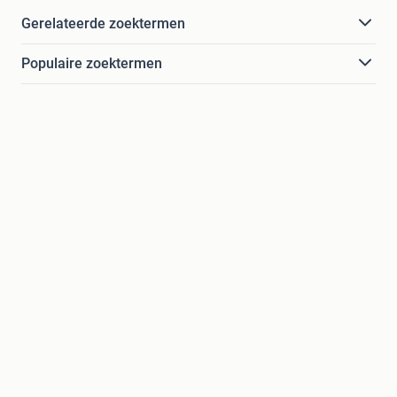
Gerelateerde zoektermen
Populaire zoektermen