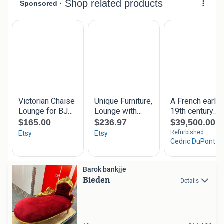
Barok bankjje
Bieden
Details