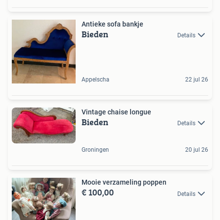
Antieke sofa bankje
Bieden
Details
Appelscha
22 jul 26
Vintage chaise longue
Bieden
Details
Groningen
20 jul 26
Mooie verzameling poppen
€ 100,00
Details