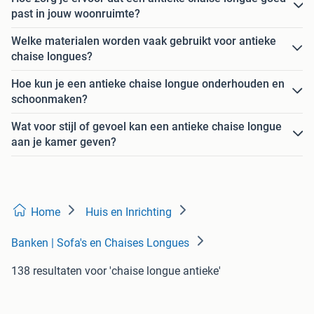
past in jouw woonruimte?
Welke materialen worden vaak gebruikt voor antieke
chaise longues?
Hoe kun je een antieke chaise longue onderhouden en
schoonmaken?
Wat voor stijl of gevoel kan een antieke chaise longue
aan je kamer geven?
Home
Huis en Inrichting
Banken | Sofa's en Chaises Longues
138 resultaten
voor 'chaise longue antieke'