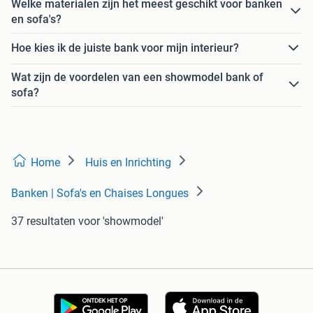
Welke materialen zijn het meest geschikt voor banken
en sofa's?
Hoe kies ik de juiste bank voor mijn interieur?
Wat zijn de voordelen van een showmodel bank of
sofa?
Home
Huis en Inrichting
Banken | Sofa's en Chaises Longues
37 resultaten
voor 'showmodel'