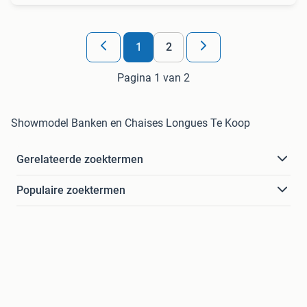
1
2
Pagina 1 van 2
Showmodel Banken en Chaises Longues Te Koop
Gerelateerde zoektermen
Populaire zoektermen