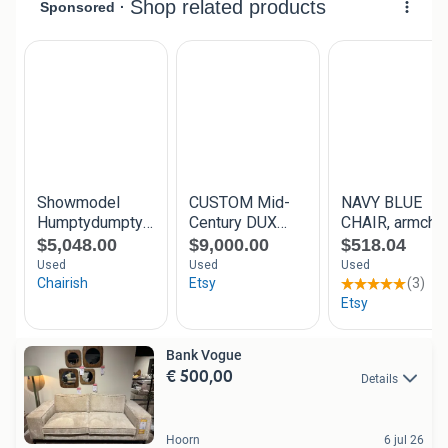
Bank Vogue
€ 500,00
Details
Hoorn
6 jul 26