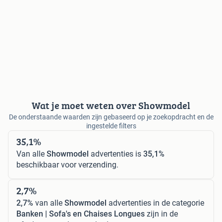
Wat je moet weten over Showmodel
De onderstaande waarden zijn gebaseerd op je zoekopdracht en de
ingestelde filters
35,1%
Van alle
Showmodel
advertenties is
35,1%
beschikbaar voor verzending.
2,7%
2,7%
van alle
Showmodel
advertenties in de categorie
Banken | Sofa's en Chaises Longues
zijn in de