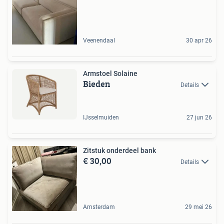
Veenendaal
30 apr 26
Armstoel Solaine
Bieden
Details
IJsselmuiden
27 jun 26
Zitstuk onderdeel bank
€ 30,00
Details
Amsterdam
29 mei 26