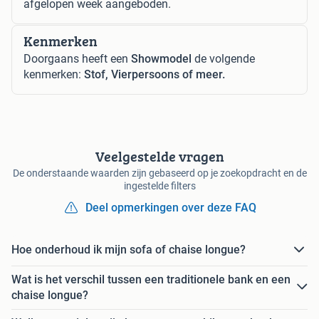
afgelopen week aangeboden.
Kenmerken
Doorgaans heeft een
Showmodel
de volgende
kenmerken:
Stof, Vierpersoons of meer.
Veelgestelde vragen
De onderstaande waarden zijn gebaseerd op je zoekopdracht en de
ingestelde filters
Deel opmerkingen over deze FAQ
Hoe onderhoud ik mijn sofa of chaise longue?
Wat is het verschil tussen een traditionele bank en een
chaise longue?