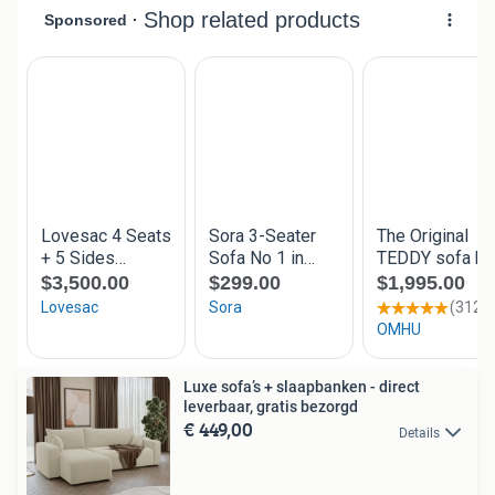
Luxe sofa’s + slaapbanken - direct
leverbaar, gratis bezorgd
€ 449,00
Details