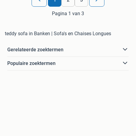
Pagina 1 van 3
teddy sofa in Banken | Sofa's en Chaises Longues
Gerelateerde zoektermen
Populaire zoektermen