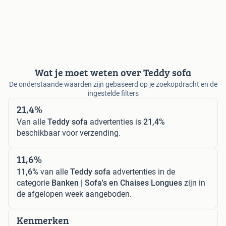
Wat je moet weten over Teddy sofa
De onderstaande waarden zijn gebaseerd op je zoekopdracht en de
ingestelde filters
21,4%
Van alle
Teddy sofa
advertenties is
21,4%
beschikbaar voor verzending.
11,6%
11,6%
van alle
Teddy sofa
advertenties in de
categorie
Banken | Sofa's en Chaises Longues
zijn in
de afgelopen week aangeboden.
Kenmerken