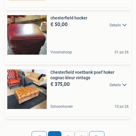
chesterfield hocker
€ 50,00
Details
Vroomshoop
31 jul 26
Chesterfield voetbank poef hoker
cognac kleur vintage
€ 375,00
Details
Schoonhoven
10 jul 26