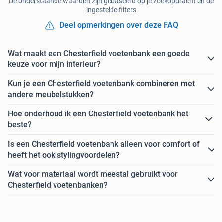
De onderstaande waarden zijn gebaseerd op je zoekopdracht en de
ingestelde filters
Deel opmerkingen over deze FAQ
Wat maakt een Chesterfield voetenbank een goede
keuze voor mijn interieur?
Kun je een Chesterfield voetenbank combineren met
andere meubelstukken?
Hoe onderhoud ik een Chesterfield voetenbank het
beste?
Is een Chesterfield voetenbank alleen voor comfort of
heeft het ook stylingvoordelen?
Wat voor materiaal wordt meestal gebruikt voor
Chesterfield voetenbanken?