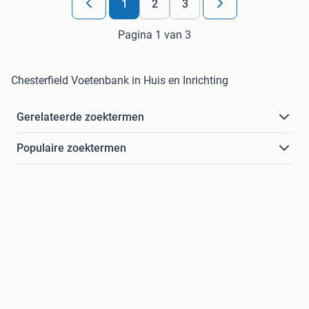
1
2
3
Pagina 1 van 3
Chesterfield Voetenbank in Huis en Inrichting
Gerelateerde zoektermen
Populaire zoektermen