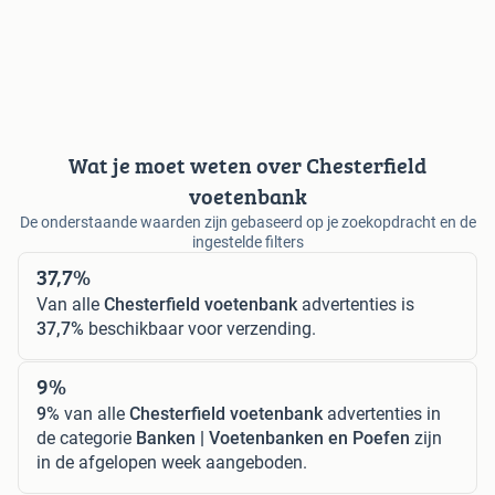
Wat je moet weten over Chesterfield
voetenbank
De onderstaande waarden zijn gebaseerd op je zoekopdracht en de
ingestelde filters
37,7%
Van alle
Chesterfield voetenbank
advertenties is
37,7%
beschikbaar voor verzending.
9%
9%
van alle
Chesterfield voetenbank
advertenties in
de categorie
Banken | Voetenbanken en Poefen
zijn
in de afgelopen week aangeboden.