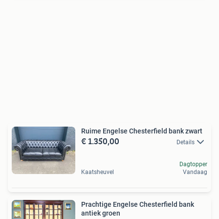
Ruime Engelse Chesterfield bank zwart
€ 1.350,00
Details
Dagtopper
Kaatsheuvel
Vandaag
Prachtige Engelse Chesterfield bank
antiek groen