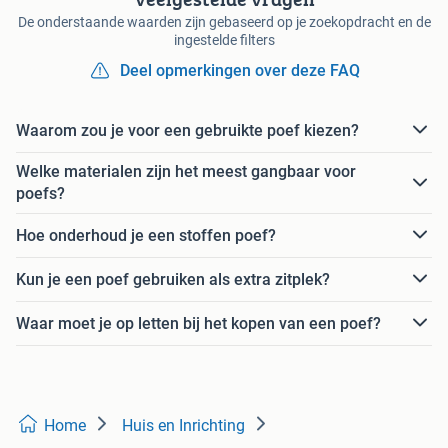
De onderstaande waarden zijn gebaseerd op je zoekopdracht en de
ingestelde filters
Deel opmerkingen over deze FAQ
Waarom zou je voor een gebruikte poef kiezen?
Welke materialen zijn het meest gangbaar voor
poefs?
Hoe onderhoud je een stoffen poef?
Kun je een poef gebruiken als extra zitplek?
Waar moet je op letten bij het kopen van een poef?
Home
Huis en Inrichting