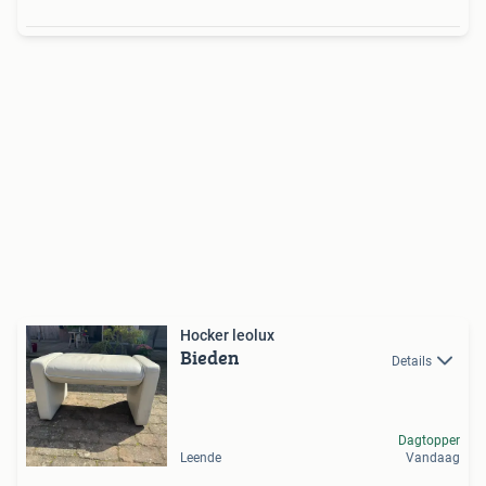
Hocker leolux
Bieden
Details
Dagtopper
Leende
Vandaag