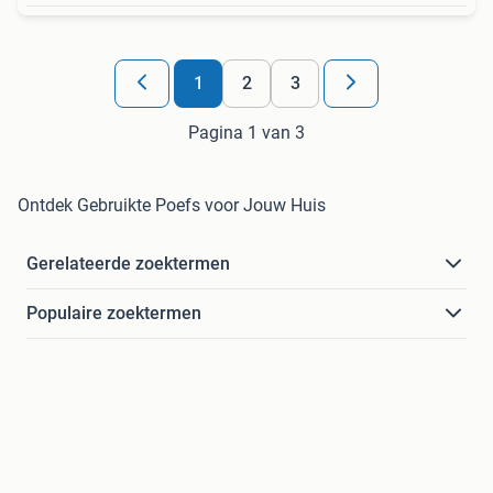
1
2
3
Pagina 1 van 3
Ontdek Gebruikte Poefs voor Jouw Huis
Gerelateerde zoektermen
Populaire zoektermen