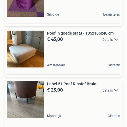
Silvolde
Eergisteren
Poef in goede staat - 105x105x40 cm
€ 45,00
Details
Amsterdam
Gisteren
Label 51 Poef Ribstof Bruin
€ 25,00
Details
Maasdijk
Gisteren