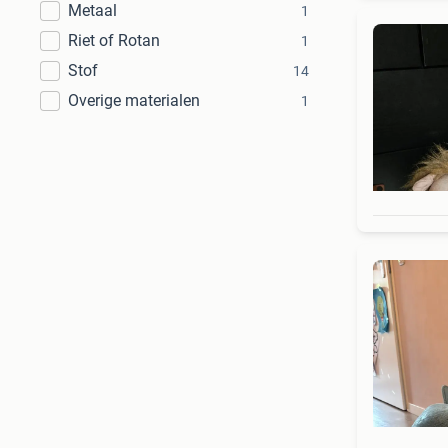
Metaal
1
Riet of Rotan
1
Stof
14
Overige materialen
1