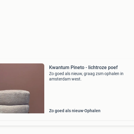
Kwantum Pineto - lichtroze poef
Zo goed als nieuw, graag zsm ophalen in
amsterdam west.
Zo goed als nieuw
Ophalen