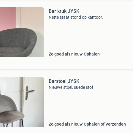
Bar kruk JYSK
Nette staat stond op kantoor.
Zo goed als nieuw
Ophalen
Barstoel JYSK
Nieuwe stoel, suede stof
Zo goed als nieuw
Ophalen of Verzenden