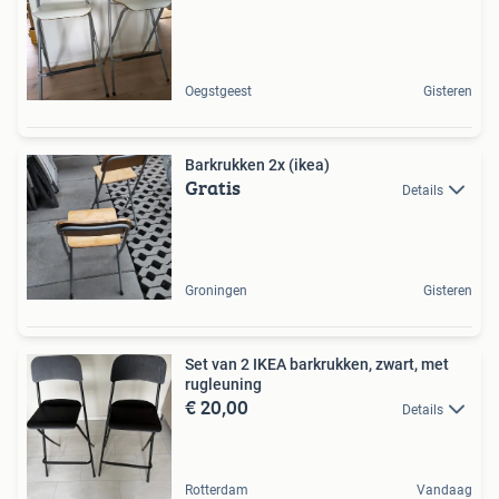
Oegstgeest
Gisteren
Barkrukken 2x (ikea)
Gratis
Details
Groningen
Gisteren
Set van 2 IKEA barkrukken, zwart, met
rugleuning
€ 20,00
Details
Rotterdam
Vandaag