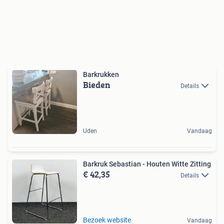
Barkrukken
Bieden
Details
Uden
Vandaag
Barkruk Sebastian - Houten Witte Zitting
€ 42,35
Details
Bezoek website
Vandaag