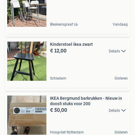
Bleskensgraaf ca
Vandaag
Kinderstoel ikea zwart
€ 12,00
Details
Schiedam
Gisteren
IKEA Bergmund barkrukken - Nieuw in
doos5 stuks voor 200
€ 50,00
Details
Hoogvliet Rotterdam
Gisteren