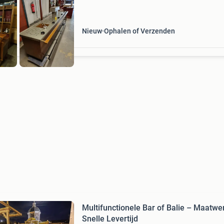
Nieuw
Ophalen of Verzenden
Multifunctionele Bar of Balie – Maatwe
Snelle Levertijd