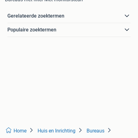
Gerelateerde zoektermen
Populaire zoektermen
Home
Huis en Inrichting
Bureaus