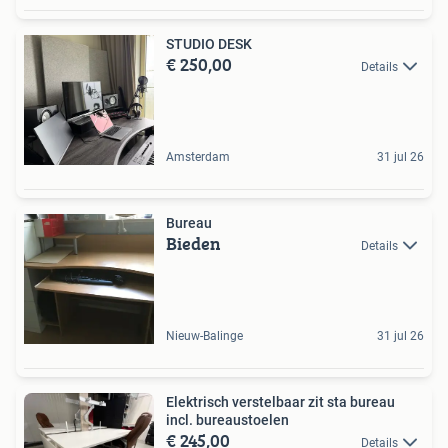
STUDIO DESK
€ 250,00
Details
Amsterdam
31 jul 26
Bureau
Bieden
Details
Nieuw-Balinge
31 jul 26
Elektrisch verstelbaar zit sta bureau
incl. bureaustoelen
€ 245,00
Details