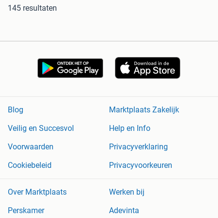
145 resultaten
Blog
Marktplaats Zakelijk
Veilig en Succesvol
Help en Info
Voorwaarden
Privacyverklaring
Cookiebeleid
Privacyvoorkeuren
Over Marktplaats
Werken bij
Perskamer
Adevinta