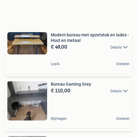
Modern bureau met opzetstuk en lades -
Hout en metaal
€ 49,00
Details
Lopik
Gisteren
Bureau Gaming Grey
€ 110,00
Details
Nijmegen
Gisteren