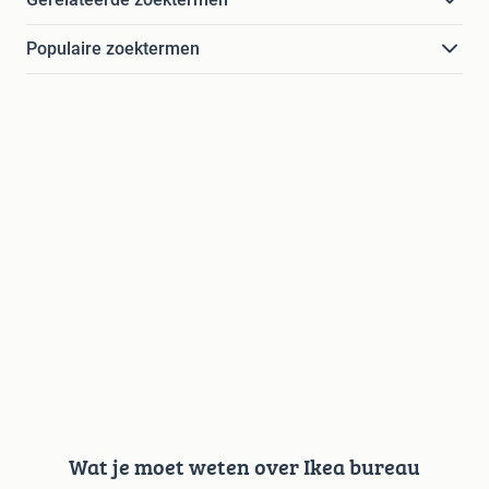
Populaire zoektermen
Wat je moet weten over Ikea bureau