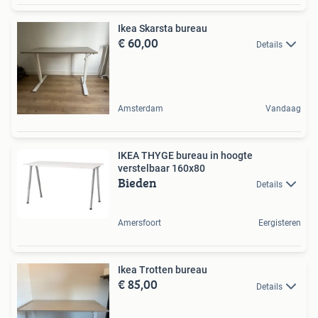
Ikea Skarsta bureau
€ 60,00
Details
Amsterdam
Vandaag
IKEA THYGE bureau in hoogte
verstelbaar 160x80
Bieden
Details
Amersfoort
Eergisteren
Ikea Trotten bureau
€ 85,00
Details