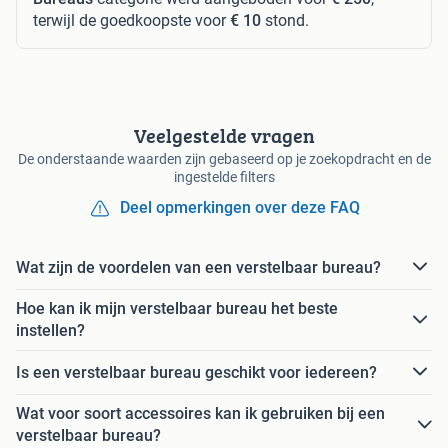
terwijl de goedkoopste voor
€ 10
stond.
Veelgestelde vragen
De onderstaande waarden zijn gebaseerd op je zoekopdracht en de
ingestelde filters
Deel opmerkingen over deze FAQ
Wat zijn de voordelen van een verstelbaar bureau?
Hoe kan ik mijn verstelbaar bureau het beste
instellen?
Is een verstelbaar bureau geschikt voor iedereen?
Wat voor soort accessoires kan ik gebruiken bij een
verstelbaar bureau?