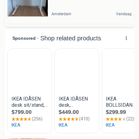
Amsterdam
Vandaag