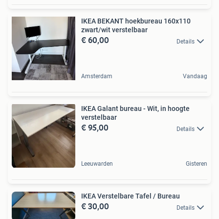
IKEA BEKANT hoekbureau 160x110
zwart/wit verstelbaar
€ 60,00
Details
Amsterdam
Vandaag
IKEA Galant bureau - Wit, in hoogte
verstelbaar
€ 95,00
Details
Leeuwarden
Gisteren
IKEA Verstelbare Tafel / Bureau
€ 30,00
Details