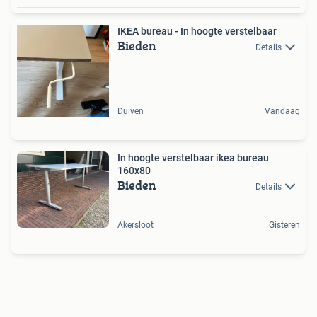
IKEA bureau - In hoogte verstelbaar
Bieden
Details
Duiven
Vandaag
In hoogte verstelbaar ikea bureau
160x80
Bieden
Details
Akersloot
Gisteren