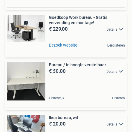
Goedkoop Work bureau - Gratis
verzending en montage!
€ 229,00
Details
Bezoek website
Eergisteren
Bureau / in hoogte verstelbaar
€ 50,00
Details
Oisterwijk
Gisteren
Ikea bureau, wit
€ 20,00
Details