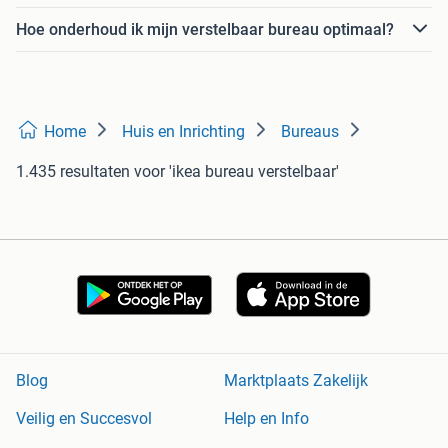
Hoe onderhoud ik mijn verstelbaar bureau optimaal?
Home
Huis en Inrichting
Bureaus
1.435 resultaten
voor 'ikea bureau verstelbaar'
Blog
Marktplaats Zakelijk
Veilig en Succesvol
Help en Info