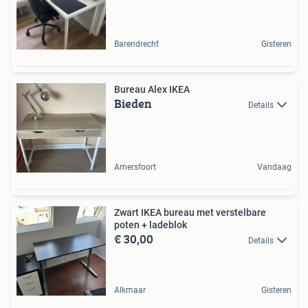
Barendrecht
Gisteren
Bureau Alex IKEA
Bieden
Details
Amersfoort
Vandaag
Zwart IKEA bureau met verstelbare
poten + ladeblok
€ 30,00
Details
Alkmaar
Gisteren