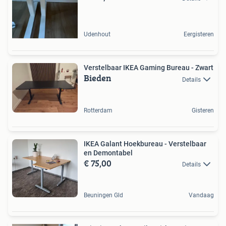
Udenhout
Eergisteren
Verstelbaar IKEA Gaming Bureau - Zwart
Bieden
Details
Rotterdam
Gisteren
IKEA Galant Hoekbureau - Verstelbaar
en Demontabel
€ 75,00
Details
Beuningen Gld
Vandaag