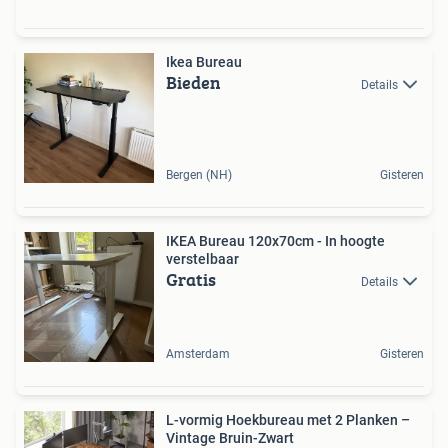
Ikea Bureau
Bieden
Details
Bergen (NH)
Gisteren
IKEA Bureau 120x70cm - In hoogte
verstelbaar
Gratis
Details
Amsterdam
Gisteren
L-vormig Hoekbureau met 2 Planken –
Vintage Bruin-Zwart