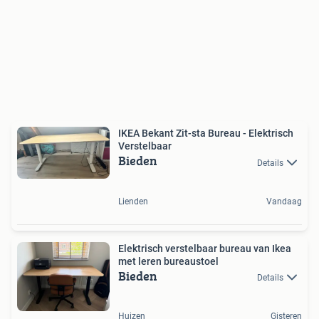
IKEA Bekant Zit-sta Bureau - Elektrisch
Verstelbaar
Bieden
Details
Lienden
Vandaag
Elektrisch verstelbaar bureau van Ikea
met leren bureaustoel
Bieden
Details
Huizen
Gisteren