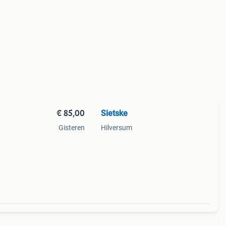
€ 85,00
Sietske
Gisteren
Hilversum