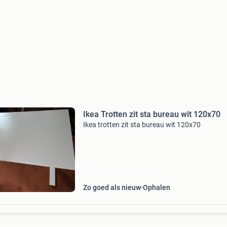
Ikea Trotten zit sta bureau wit 120x70
Ikea trotten zit sta bureau wit 120x70
Zo goed als nieuw
Ophalen