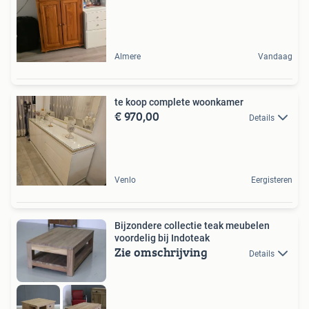
Almere
Vandaag
te koop complete woonkamer
€ 970,00
Details
Venlo
Eergisteren
Bijzondere collectie teak meubelen
voordelig bij Indoteak
Zie omschrijving
Details