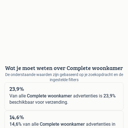
Wat je moet weten over Complete woonkamer
De onderstaande waarden zijn gebaseerd op je zoekopdracht en de
ingestelde filters
23,9%
Van alle
Complete woonkamer
advertenties is
23,9%
beschikbaar voor verzending.
14,6%
14,6%
van alle
Complete woonkamer
advertenties in