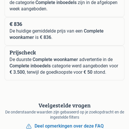
de categorie
Complete inboedels
zijn in de afgelopen
week aangeboden.
€ 836
De huidige gemiddelde prijs van een
Complete
woonkamer
is
€ 836
.
Prijscheck
De duurste
Complete woonkamer
advertentie in de
Complete inboedels
categorie werd aangeboden voor
€ 3.500
, terwijl de goedkoopste voor
€ 50
stond.
Veelgestelde vragen
De onderstaande waarden zijn gebaseerd op je zoekopdracht en de
ingestelde filters
Deel opmerkingen over deze FAQ