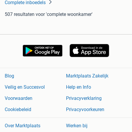
Complete inboedels
507 resultaten
voor 'complete woonkamer'
Blog
Marktplaats Zakelijk
Veilig en Succesvol
Help en Info
Voorwaarden
Privacyverklaring
Cookiebeleid
Privacyvoorkeuren
Over Marktplaats
Werken bij