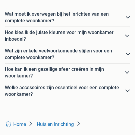
Wat moet ik overwegen bij het inrichten van een
complete woonkamer?
Hoe kies ik de juiste kleuren voor mijn woonkamer
inboedel?
Wat zijn enkele veelvoorkomende stijlen voor een
complete woonkamer?
Hoe kan ik een gezellige sfeer creëren in mijn
woonkamer?
Welke accessoires zijn essentieel voor een complete
woonkamer?
Home
Huis en Inrichting