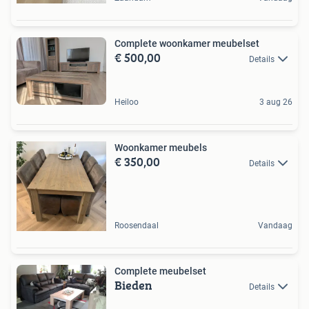
Complete woonkamer meubelset
€ 500,00
Details
Heiloo
3 aug 26
Woonkamer meubels
€ 350,00
Details
Roosendaal
Vandaag
Complete meubelset
Bieden
Details