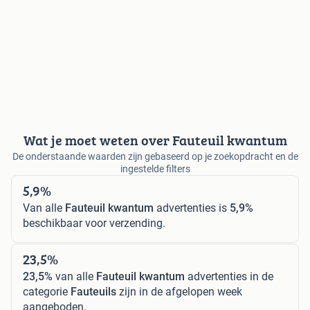
Wat je moet weten over Fauteuil kwantum
De onderstaande waarden zijn gebaseerd op je zoekopdracht en de
ingestelde filters
5,9%
Van alle
Fauteuil kwantum
advertenties is
5,9%
beschikbaar voor verzending.
23,5%
23,5%
van alle
Fauteuil kwantum
advertenties in de
categorie
Fauteuils
zijn in de afgelopen week
aangeboden.