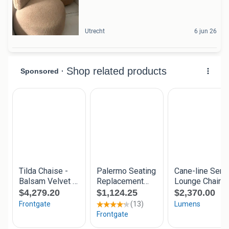
Utrecht
6 jun 26