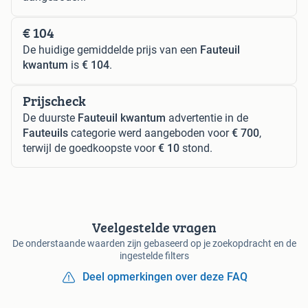
€ 104
De huidige gemiddelde prijs van een
Fauteuil
kwantum
is
€ 104
.
Prijscheck
De duurste
Fauteuil kwantum
advertentie in de
Fauteuils
categorie werd aangeboden voor
€ 700
,
terwijl de goedkoopste voor
€ 10
stond.
Veelgestelde vragen
De onderstaande waarden zijn gebaseerd op je zoekopdracht en de
ingestelde filters
Deel opmerkingen over deze FAQ