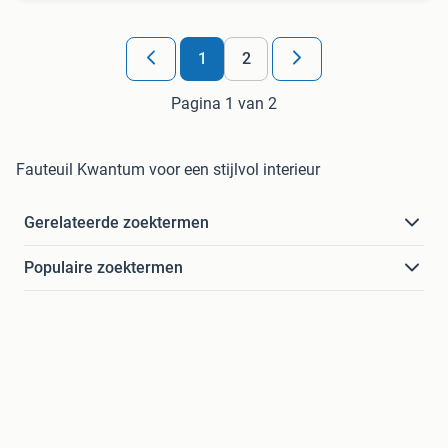
1
2
Pagina 1 van 2
Fauteuil Kwantum voor een stijlvol interieur
Gerelateerde zoektermen
Populaire zoektermen