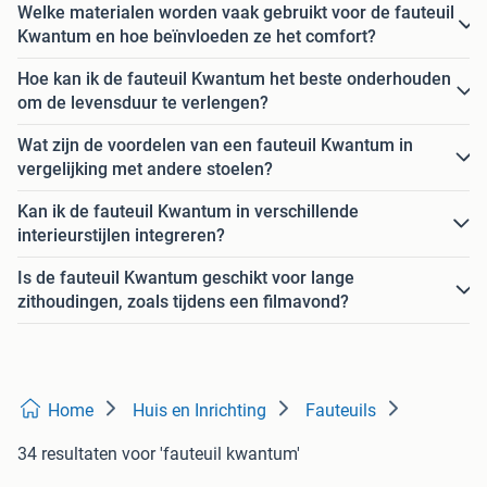
Welke materialen worden vaak gebruikt voor de fauteuil
Kwantum en hoe beïnvloeden ze het comfort?
Hoe kan ik de fauteuil Kwantum het beste onderhouden
om de levensduur te verlengen?
Wat zijn de voordelen van een fauteuil Kwantum in
vergelijking met andere stoelen?
Kan ik de fauteuil Kwantum in verschillende
interieurstijlen integreren?
Is de fauteuil Kwantum geschikt voor lange
zithoudingen, zoals tijdens een filmavond?
Home
Huis en Inrichting
Fauteuils
34 resultaten
voor 'fauteuil kwantum'