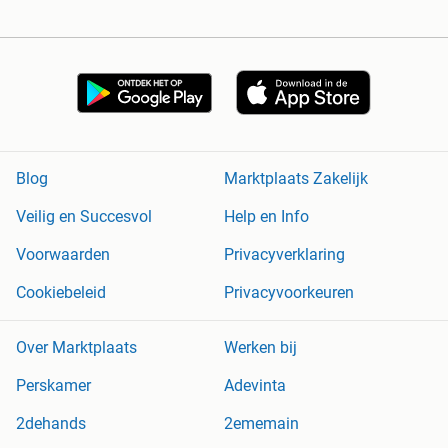
Blog
Marktplaats Zakelijk
Veilig en Succesvol
Help en Info
Voorwaarden
Privacyverklaring
Cookiebeleid
Privacyvoorkeuren
Over Marktplaats
Werken bij
Perskamer
Adevinta
2dehands
2ememain