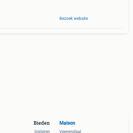
Bezoek website
Bieden
Maison
Gisteren
Veenendaal